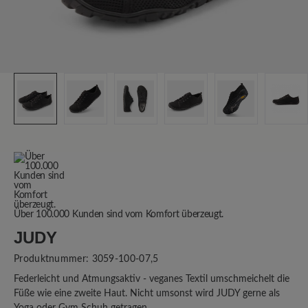
Über 100.000 Kunden sind vom Komfort überzeugt.
JUDY
Produktnummer:
3059-100-07,5
Federleicht und Atmungsaktiv - veganes Textil umschmeichelt die
Füße wie eine zweite Haut. Nicht umsonst wird JUDY gerne als