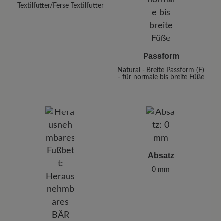
Textilfutter/Ferse Textilfutter
Passform
Natural - Breite Passform (F)
- für normale bis breite Füße
Absatz
0 mm