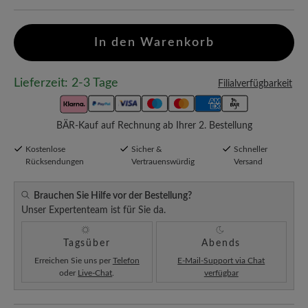
In den Warenkorb
Lieferzeit: 2-3 Tage
Filialverfügbarkeit
BÄR-Kauf auf Rechnung ab Ihrer 2. Bestellung
Kostenlose
Sicher &
Schneller
Rücksendungen
Vertrauenswürdig
Versand
Brauchen Sie Hilfe vor der Bestellung?
Unser Expertenteam ist für Sie da.
Tagsüber
Abends
Erreichen Sie uns per
Telefon
E-Mail-Support via Chat
oder
Live-Chat
.
verfügbar