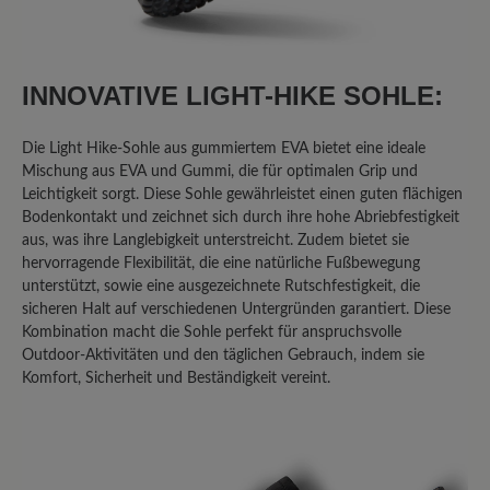
INNOVATIVE LIGHT-HIKE SOHLE:
Die Light Hike-Sohle aus gummiertem EVA bietet eine ideale
Mischung aus EVA und Gummi, die für optimalen Grip und
Leichtigkeit sorgt. Diese Sohle gewährleistet einen guten flächigen
Bodenkontakt und zeichnet sich durch ihre hohe Abriebfestigkeit
aus, was ihre Langlebigkeit unterstreicht. Zudem bietet sie
hervorragende Flexibilität, die eine natürliche Fußbewegung
unterstützt, sowie eine ausgezeichnete Rutschfestigkeit, die
sicheren Halt auf verschiedenen Untergründen garantiert. Diese
Kombination macht die Sohle perfekt für anspruchsvolle
Outdoor-Aktivitäten und den täglichen Gebrauch, indem sie
Komfort, Sicherheit und Beständigkeit vereint.