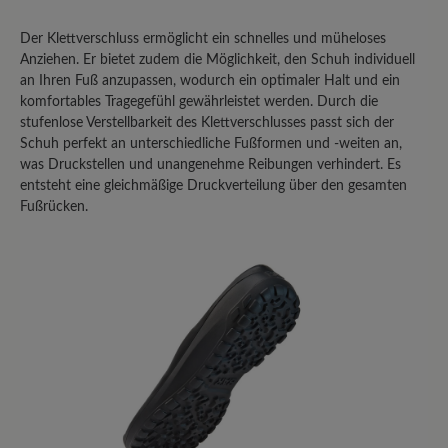
Der Klettverschluss ermöglicht ein schnelles und müheloses
Anziehen. Er bietet zudem die Möglichkeit, den Schuh individuell
an Ihren Fuß anzupassen, wodurch ein optimaler Halt und ein
komfortables Tragegefühl gewährleistet werden. Durch die
stufenlose Verstellbarkeit des Klettverschlusses passt sich der
Schuh perfekt an unterschiedliche Fußformen und -weiten an,
was Druckstellen und unangenehme Reibungen verhindert. Es
entsteht eine gleichmäßige Druckverteilung über den gesamten
Fußrücken.