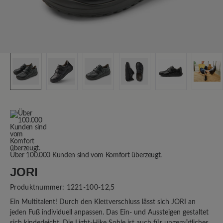
Über 100.000 Kunden sind vom Komfort überzeugt.
JORI
Produktnummer:
1221-100-12,5
Ein Multitalent! Durch den Klettverschluss lässt sich JORI an
jeden Fuß individuell anpassen. Das Ein- und Aussteigen gestaltet