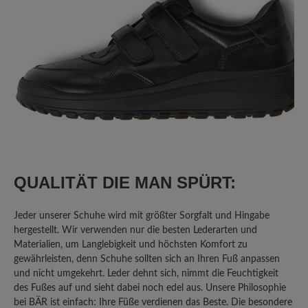
QUALITÄT DIE MAN SPÜRT:
Jeder unserer Schuhe wird mit größter Sorgfalt und Hingabe
hergestellt. Wir verwenden nur die besten Lederarten und
Materialien, um Langlebigkeit und höchsten Komfort zu
gewährleisten, denn Schuhe sollten sich an Ihren Fuß anpassen
und nicht umgekehrt. Leder dehnt sich, nimmt die Feuchtigkeit
des Fußes auf und sieht dabei noch edel aus. Unsere Philosophie
bei BÄR ist einfach: Ihre Füße verdienen das Beste. Die besondere