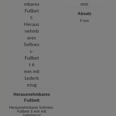
Absatz
9 mm
Herausnehmbares
Fußbett
Herausnehmbares Softness-
Fußbett 6 mm mit
Lederbezug