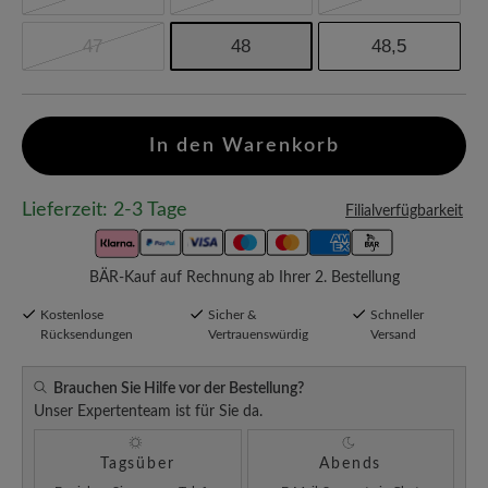
47
48
48,5
In den Warenkorb
Lieferzeit: 2-3 Tage
Filialverfügbarkeit
BÄR-Kauf auf Rechnung ab Ihrer 2. Bestellung
Kostenlose
Sicher &
Schneller
Rücksendungen
Vertrauenswürdig
Versand
Brauchen Sie Hilfe vor der Bestellung?
Unser Expertenteam ist für Sie da.
Tagsüber
Abends