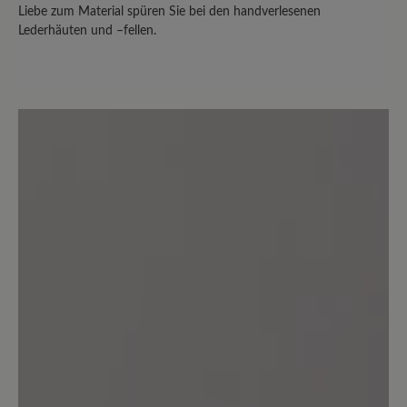
Liebe zum Material spüren Sie bei den handverlesenen
Lederhäuten und –fellen.