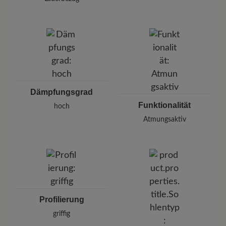
Dämpfungsgrad
Funktionalität
hoch
Atmungsaktiv
Profilierung
griffig