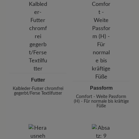
Futter
Passform
Kalbleder-Futter chromfrei
gegerbt/Ferse Textilfutter
Comfort - Weite Passform
(H) - Für normale bis kräftige
Füße