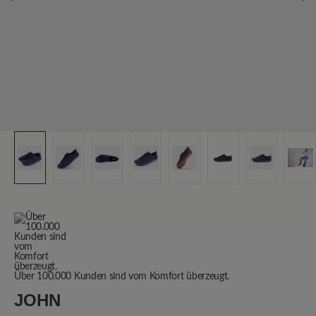
Über 100.000 Kunden sind vom Komfort überzeugt.
JOHN