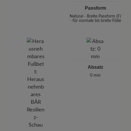
Passform
Natural - Breite Passform (F)
- für normale bis breite Füße
Absatz
0 mm