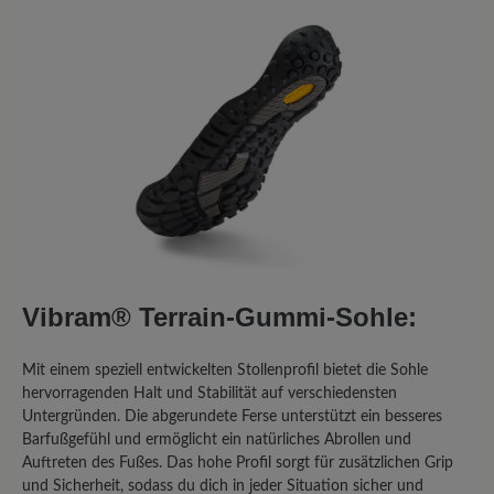
Vibram® Terrain-Gummi-Sohle:
Mit einem speziell entwickelten Stollenprofil bietet die Sohle
hervorragenden Halt und Stabilität auf verschiedensten
Untergründen. Die abgerundete Ferse unterstützt ein besseres
Barfußgefühl und ermöglicht ein natürliches Abrollen und
Auftreten des Fußes. Das hohe Profil sorgt für zusätzlichen Grip
und Sicherheit, sodass du dich in jeder Situation sicher und