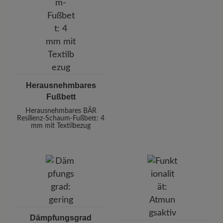
Herausnehmbares
Fußbett
Herausnehmbares BÄR
Resilienz-Schaum-Fußbett: 4
mm mit Textilbezug
Dämpfungsgrad