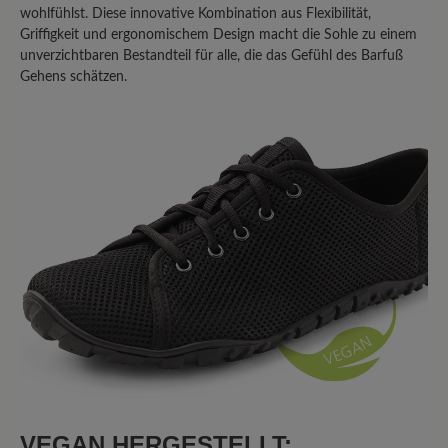
wohlfühlst. Diese innovative Kombination aus Flexibilität,
Griffigkeit und ergonomischem Design macht die Sohle zu einem
unverzichtbaren Bestandteil für alle, die das Gefühl des Barfuß
Gehens schätzen.
VEGAN HERGESTELLT: