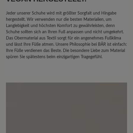
Jeder unserer Schuhe wird mit größter Sorgfalt und Hingabe
hergestellt. Wir verwenden nur die besten Materialien, um
Langlebigkeit und höchsten Komfort zu gewährleisten, denn
Schuhe sollten sich an Ihren Fuß anpassen und nicht umgekehrt.
Das Obermaterial aus Textil sorgt für ein angenehmes Fußklima
und lässt Ihre Füße atmen. Unsere Philosophie bei BÄR ist einfach:
Ihre Füße verdienen das Beste. Die besondere Liebe zum Material
spüren Sie spätestens beim einzigartigen Tragegefühl.