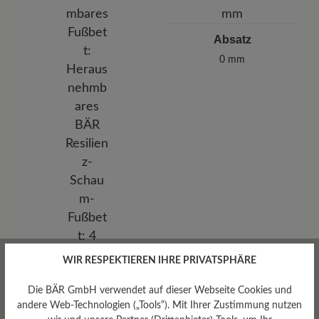
Absatz
0 mm
WIR RESPEKTIEREN IHRE PRIVATSPHÄRE
Die BÄR GmbH verwendet auf dieser Webseite Cookies und
andere Web-Technologien („Tools“). Mit Ihrer Zustimmung nutzen
Herausnehmbares