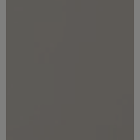
Keine Bewertungen gefunden. Teilen Sie Ihre Erfahrungen
mit anderen.