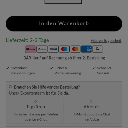
In den Warenkorb
Lieferzeit: 2-3 Tage
Filialverfügbarkeit
BÄR-Kauf auf Rechnung ab Ihrer 2. Bestellung
Kostenlose
Sicher &
Schneller
Rücksendungen
Vertrauenswürdig
Versand
Brauchen Sie Hilfe vor der Bestellung?
Unser Expertenteam ist für Sie da.
Tagsüber
Abends
Erreichen Sie uns per
Telefon
E-Mail-Support via Chat
oder
Live-Chat
.
verfügbar