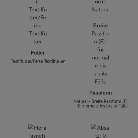
Futter
Textilfutter/Ferse Textilfutter
Passform
Natural - Breite Passform (F)
- für normale bis breite Füße