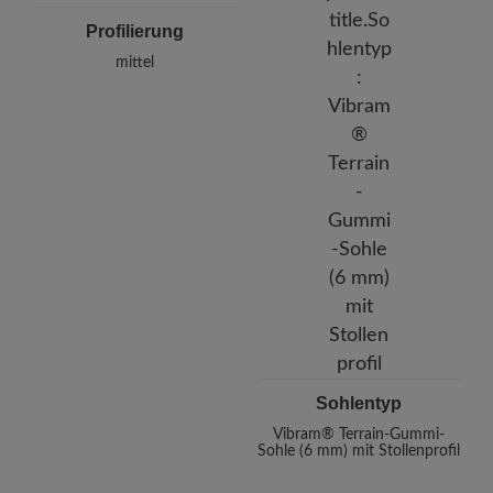
Profilierung
mittel
Sohlentyp
Vibram® Terrain-Gummi-
Sohle (6 mm) mit Stollenprofil