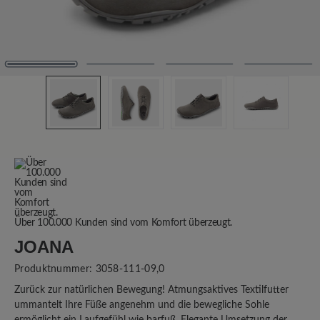
Über 100.000 Kunden sind vom Komfort überzeugt.
JOANA
Produktnummer:
3058-111-09,0
Zurück zur natürlichen Bewegung! Atmungsaktives Textilfutter
ummantelt Ihre Füße angenehm und die bewegliche Sohle