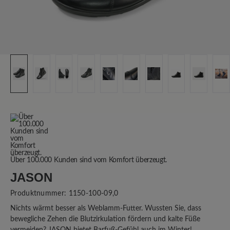
Über 100.000 Kunden sind vom Komfort überzeugt.
JASON
Produktnummer:
1150-100-09,0
Nichts wärmt besser als Weblamm-Futter. Wussten Sie, dass
bewegliche Zehen die Blutzirkulation fördern und kalte Füße