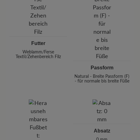
Futter
Weblamm/Ferse
Textil/Zehenbereich Filz
Passform
Natural - Breite Passform (F)
- für normale bis breite Füße
Absatz
0 mm