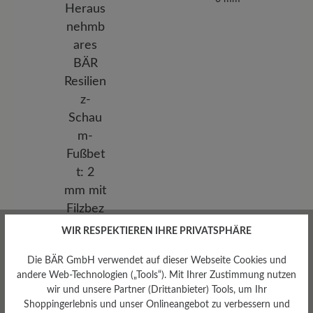
WIR RESPEKTIEREN IHRE PRIVATSPHÄRE
Herausnehmbares
Die BÄR GmbH verwendet auf dieser Webseite Cookies und
Fußbett
andere Web-Technologien („Tools“). Mit Ihrer Zustimmung nutzen
Herausnehmbares BÄR
wir und unsere Partner (Drittanbieter) Tools, um Ihr
Resilienz-Schaum-Fußbett: 2
Shoppingerlebnis und unser Onlineangebot zu verbessern und
mm mit Filzbezug