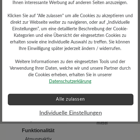
Ihnen interessante Werbung auf anderen Seiten anzuzeigen.
Klicken Sie auf "Alle zulassen" um alle Cookies zu akzeptieren und
direkt zur Webseite weiter zu navigieren, oder auf „Individuelle
Einstellungen“, um eine detaillierte Beschreibung der Cookie-
Kategorien und eine Übersicht der eingesetzten Cookies zu
erhalten sowie eine individuelle Auswahl zu treffen. Sie können
Ihre Einwilligung später jederzeit ändern / widerrufen.
Dämpfungsgrad
Schafthöhe Ca
Weitere Informationen zu den eingesetzten Tools und der
mittel
13 cm
Verwendung Ihrer Daten, welche wir und unsere Partner durch
die Cookies erheben, erhalten Sie in unserer
Datenschutzerklärung
Alle zulassen
Individuelle Einstellungen
Profilierung
mittel
Funktionalität
Atmungsaktiv