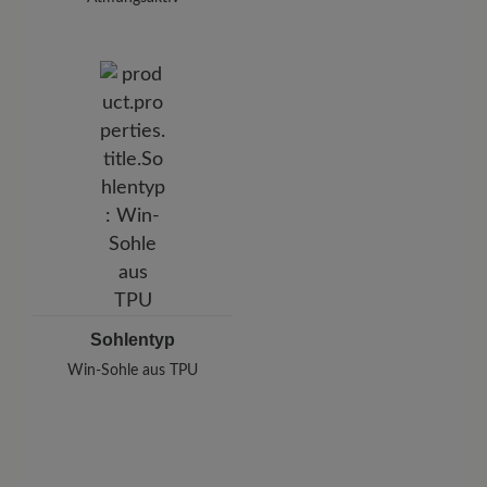
Sohlentyp
Win-Sohle aus TPU