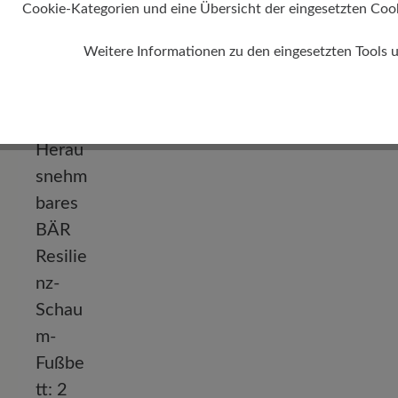
Cookie-Kategorien und eine Übersicht der eingesetzten Cookie
Weitere Informationen zu den eingesetzten Tools 
Absatz
0 mm