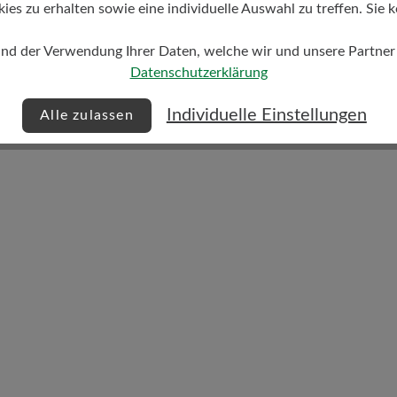
s zu erhalten sowie eine individuelle Auswahl zu treffen. Sie k
und der Verwendung Ihrer Daten, welche wir und unsere Partner d
Datenschutzerklärung
Dämpfungsgrad
Individuelle Einstellungen
Alle zulassen
mittel