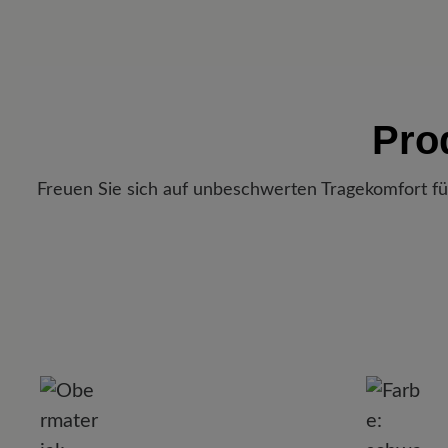
Pro
Freuen Sie sich auf unbeschwerten Tragekomfort fü
P