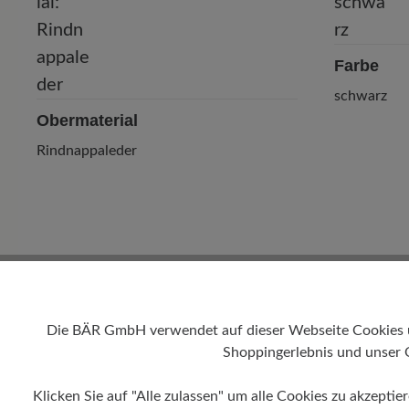
Farbe
schwarz
Obermaterial
Rindnappaleder
Die BÄR GmbH verwendet auf dieser Webseite Cookies und
Shoppingerlebnis und unser 
Klicken Sie auf "Alle zulassen" um alle Cookies zu akzeptie