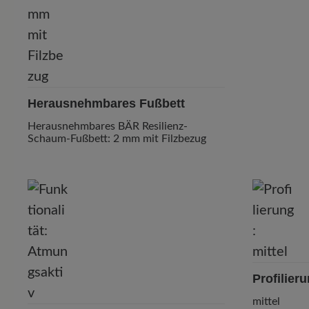
Herausnehmbares Fußbett
Herausnehmbares BÄR Resilienz-
Schaum-Fußbett: 2 mm mit Filzbezug
Profilier
mittel