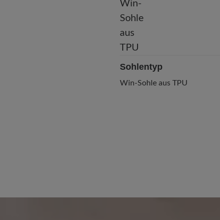
Sohlentyp
Win-Sohle aus TPU