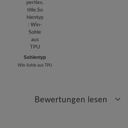
Sohlentyp
Win-Sohle aus TPU
Bewertungen lesen
1 von 1 Bewertungen