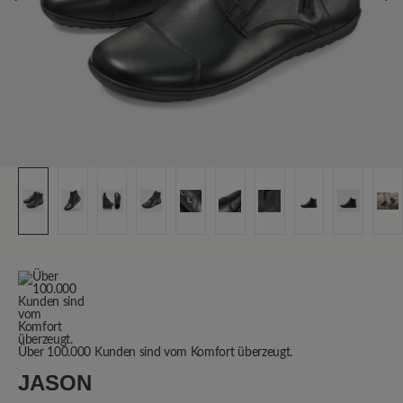
Über 100.000 Kunden sind vom Komfort überzeugt.
JASON