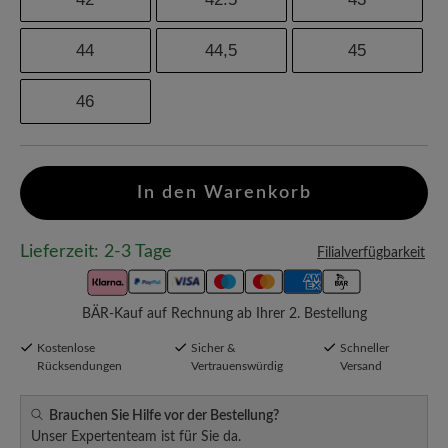
44
44,5
45
46
In den Warenkorb
Lieferzeit: 2-3 Tage
Filialverfügbarkeit
BÄR-Kauf auf Rechnung ab Ihrer 2. Bestellung
Kostenlose
Sicher &
Schneller
Rücksendungen
Vertrauenswürdig
Versand
Brauchen Sie Hilfe vor der Bestellung?
Unser Expertenteam ist für Sie da.