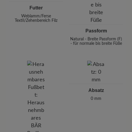
Futter
Weblamm/Ferse
Textil/Zehenbereich Filz
Passform
Natural - Breite Passform (F)
- für normale bis breite Füße
Absatz
0 mm