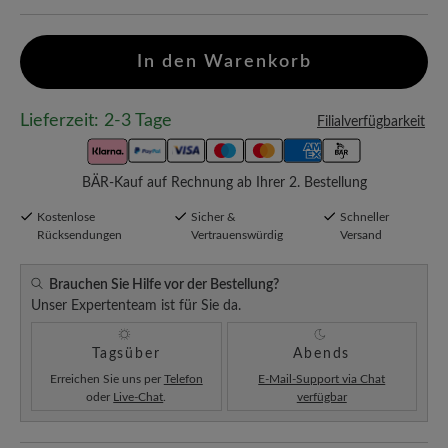
In den Warenkorb
Lieferzeit: 2-3 Tage
Filialverfügbarkeit
BÄR-Kauf auf Rechnung ab Ihrer 2. Bestellung
Kostenlose
Sicher &
Schneller
Rücksendungen
Vertrauenswürdig
Versand
Brauchen Sie Hilfe vor der Bestellung?
Unser Expertenteam ist für Sie da.
Tagsüber
Abends
Erreichen Sie uns per
Telefon
E-Mail-Support via Chat
oder
Live-Chat
.
verfügbar