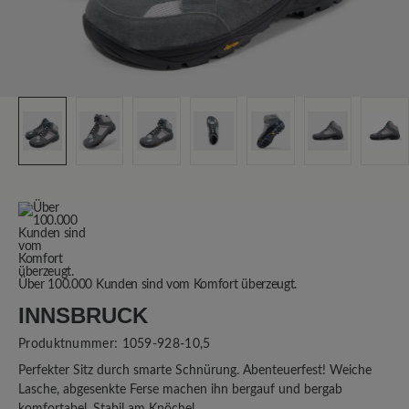
Über 100.000 Kunden sind vom Komfort überzeugt.
INNSBRUCK
Produktnummer:
1059-928-10,5
Perfekter Sitz durch smarte Schnürung. Abenteuerfest! Weiche
Lasche, abgesenkte Ferse machen ihn bergauf und bergab