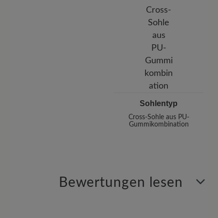
Sohlentyp
Cross-Sohle aus PU-
Gummikombination
Bewertungen lesen
10 von 10 Bewertungen