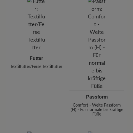
Futter
Textilfutter/Ferse Textilfutter
Passform
Comfort - Weite Passform
(H) - Für normale bis kräftige
Füße