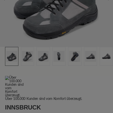
Über 100.000 Kunden sind vom Komfort überzeugt.
INNSBRUCK