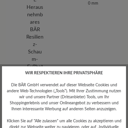
0 mm
WIR RESPEKTIEREN IHRE PRIVATSPHÄRE
Die BÄR GmbH verwendet auf dieser Webseite Cookies und
andere Web-Technologien („Tools“). Mit Ihrer Zustimmung nutzen
wir und unsere Partner (Drittanbieter) Tools, um Ihr
Shoppingerlebnis und unser Onlineangebot zu verbessern und
Ihnen interessante Werbung auf anderen Seiten anzuzeigen.
Klicken Sie auf "Alle zulassen" um alle Cookies zu akzeptieren und
direkt zur Webseite weiter zu navigieren, oder auf „Individuelle