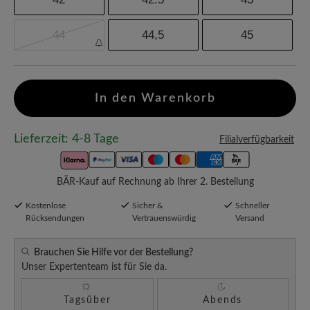
44
44,5
45
In den Warenkorb
Lieferzeit: 4-8 Tage
Filialverfügbarkeit
BÄR-Kauf auf Rechnung ab Ihrer 2. Bestellung
Kostenlose
Sicher &
Schneller
Rücksendungen
Vertrauenswürdig
Versand
Brauchen Sie Hilfe vor der Bestellung?
Unser Expertenteam ist für Sie da.
Tagsüber
Abends