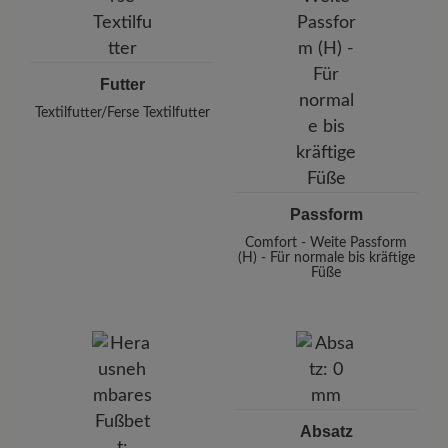
Futter
Textilfutter/Ferse Textilfutter
Passform
Comfort - Weite Passform
(H) - Für normale bis kräftige
Füße
Absatz