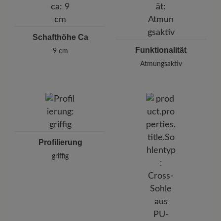
Schafthöhe Ca
Funktionalität
9 cm
Atmungsaktiv
Profilierung
griffig