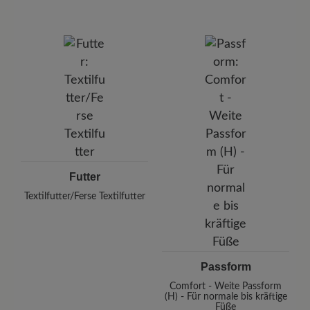
Futter
Textilfutter/Ferse Textilfutter
Passform
Comfort - Weite Passform
(H) - Für normale bis kräftige
Füße