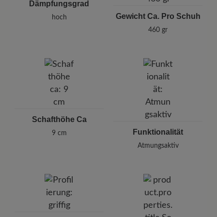
Dämpfungsgrad
Gewicht Ca. Pro Schuh
hoch
460 gr
Schafthöhe Ca
Funktionalität
9 cm
Atmungsaktiv