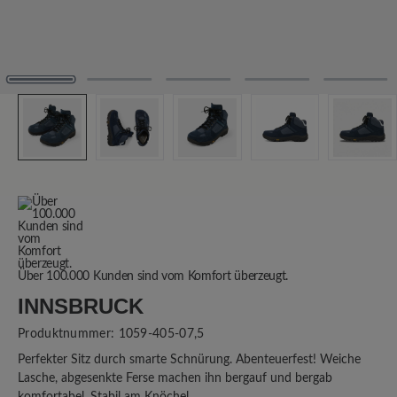
Über 100.000 Kunden sind vom Komfort überzeugt.
INNSBRUCK
Produktnummer:
1059-405-07,5
Perfekter Sitz durch smarte Schnürung. Abenteuerfest! Weiche
Lasche, abgesenkte Ferse machen ihn bergauf und bergab