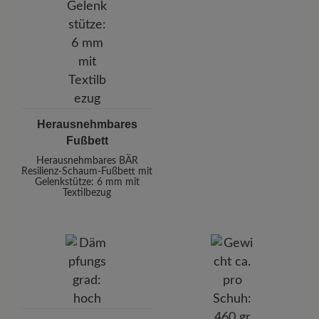
Herausnehmbares
Fußbett
Herausnehmbares BÄR
Resilienz-Schaum-Fußbett mit
Gelenkstütze: 6 mm mit
Textilbezug