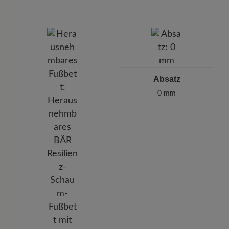
Absatz
0 mm