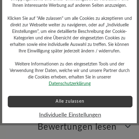
griffig
Ihnen interessante Werbung auf anderen Seiten anzuzeigen.
Klicken Sie auf "Alle zulassen" um alle Cookies zu akzeptieren und
direkt zur Webseite weiter zu navigieren, oder auf „Individuelle
Einstellungen“, um eine detaillierte Beschreibung der Cookie-
Kategorien und eine Übersicht der eingesetzten Cookies zu
erhalten sowie eine individuelle Auswahl zu treffen. Sie können
Ihre Einwilligung später jederzeit ändern / widerrufen.
Weitere Informationen zu den eingesetzten Tools und der
Verwendung Ihrer Daten, welche wir und unsere Partner durch
Sohlentyp
die Cookies erheben, erhalten Sie in unserer
Datenschutzerklärung
Cross-Sohle aus PU-
Gummikombination
Alle zulassen
Individuelle Einstellungen
Bewertungen lesen