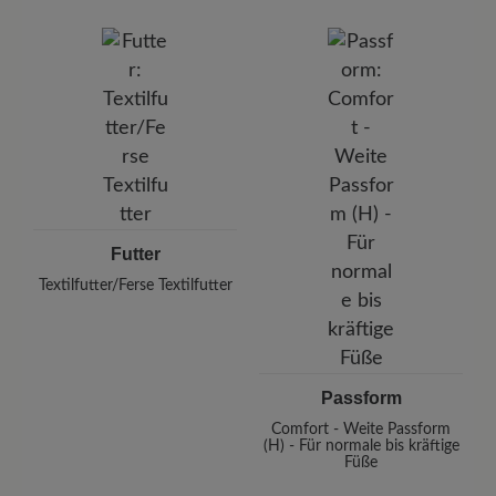
Futter
Textilfutter/Ferse Textilfutter
Passform
Comfort - Weite Passform
(H) - Für normale bis kräftige
Füße