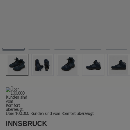
Über 100.000 Kunden sind vom Komfort überzeugt.
INNSBRUCK