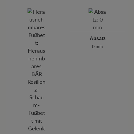
Absatz
0 mm