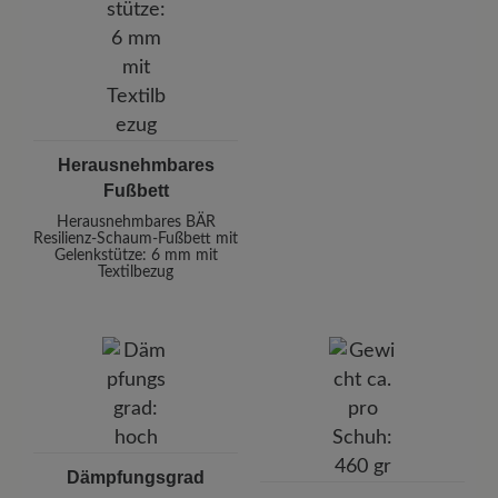
Herausnehmbares
Fußbett
Herausnehmbares BÄR
Resilienz-Schaum-Fußbett mit
Gelenkstütze: 6 mm mit
Textilbezug
Dämpfungsgrad