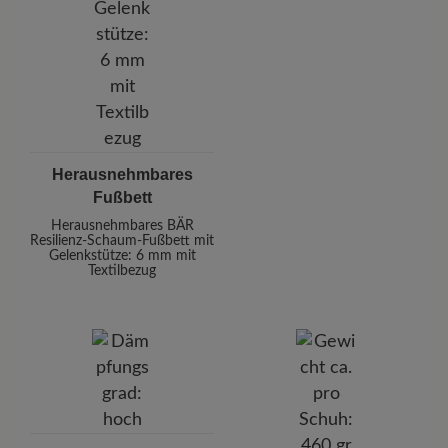
Herausnehmbares
Fußbett
Herausnehmbares BÄR
Resilienz-Schaum-Fußbett mit
Gelenkstütze: 6 mm mit
Textilbezug