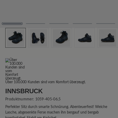
Über 100.000 Kunden sind vom Komfort überzeugt.
INNSBRUCK
Produktnummer:
1059-405-06,5
Perfekter Sitz durch smarte Schnürung. Abenteuerfest! Weiche
Lasche, abgesenkte Ferse machen ihn bergauf und bergab