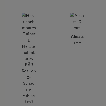
Absatz
0 mm