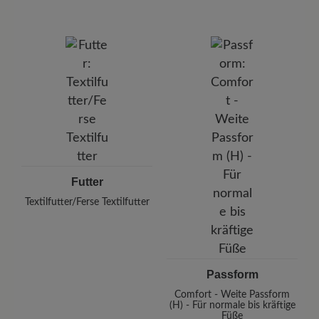
Futter
Textilfutter/Ferse Textilfutter
Passform
Comfort - Weite Passform
(H) - Für normale bis kräftige
Füße