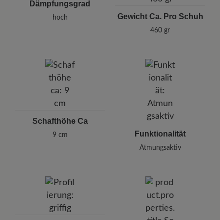
Dämpfungsgrad
Gewicht Ca. Pro Schuh
hoch
460 gr
Schafthöhe Ca
Funktionalität
9 cm
Atmungsaktiv