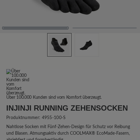
Über 100.000 Kunden sind vom Komfort überzeugt.
INJINJI RUNNING ZEHENSOCKEN
Produktnummer:
4955-100-S
Nahtlose Socken mit Fünf-Zehen-Design für Schutz vor Reibung
und Blasen. Atmungsaktiv durch COOLMAX® EcoMade-Fasern,