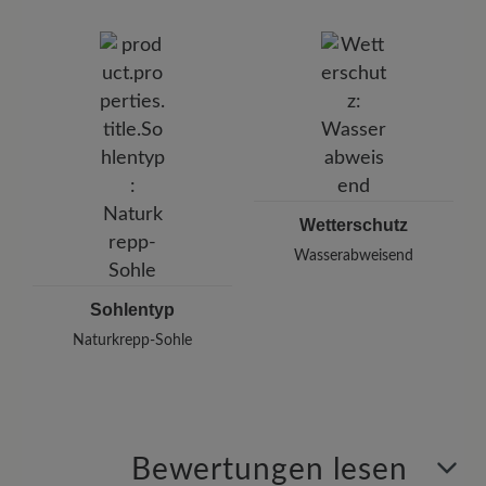
Wetterschutz
Wasserabweisend
Sohlentyp
Naturkrepp-Sohle
Bewertungen lesen