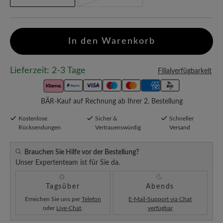
In den Warenkorb
Lieferzeit: 2-3 Tage
Filialverfügbarkeit
BÄR-Kauf auf Rechnung ab Ihrer 2. Bestellung
Kostenlose
Sicher &
Schneller
Rücksendungen
Vertrauenswürdig
Versand
Brauchen Sie Hilfe vor der Bestellung?
Unser Expertenteam ist für Sie da.
Tagsüber
Abends
Erreichen Sie uns per
Telefon
E-Mail-Support via Chat
oder
Live-Chat
.
verfügbar