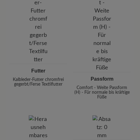
Futter
Passform
Kalbleder-Futter chromfrei
gegerbt/Ferse Textilfutter
Comfort - Weite Passform
(H) - Für normale bis kräftige
Füße