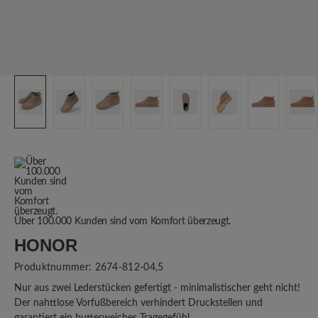
Über 100.000 Kunden sind vom Komfort überzeugt.
HONOR
Produktnummer:
2674-812-04,5
Nur aus zwei Lederstücken gefertigt - minimalistischer geht nicht!
Der nahttlose Vorfußbereich verhindert Druckstellen und