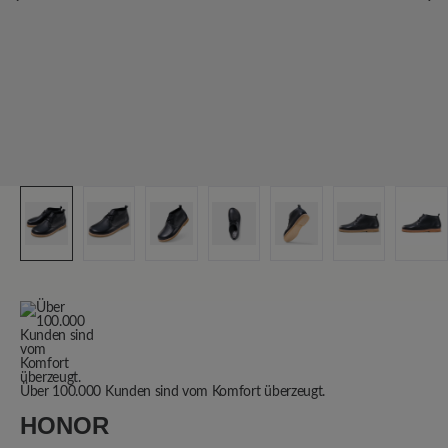
Über 100.000 Kunden sind vom Komfort überzeugt.
HONOR