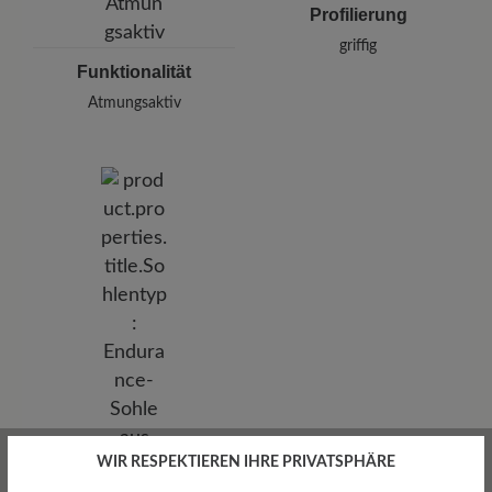
Profilierung
griffig
Funktionalität
Atmungsaktiv
WIR RESPEKTIEREN IHRE PRIVATSPHÄRE