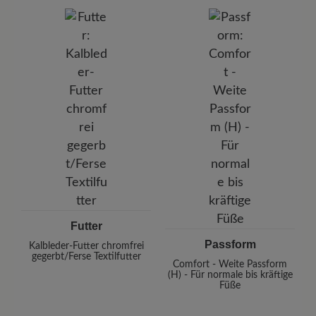
Futter
Passform
Kalbleder-Futter chromfrei
gegerbt/Ferse Textilfutter
Comfort - Weite Passform
(H) - Für normale bis kräftige
Füße