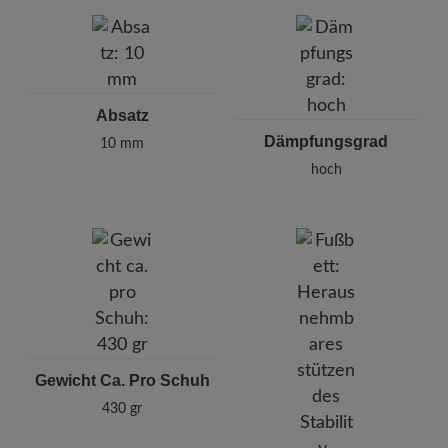
Absatz
Dämpfungsgrad
10 mm
hoch
Gewicht Ca. Pro Schuh
430 gr