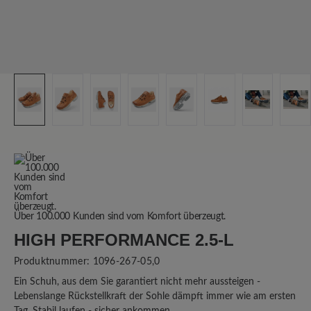
Über 100.000 Kunden sind vom Komfort überzeugt.
HIGH PERFORMANCE 2.5-L
Produktnummer:
1096-267-05,0
Ein Schuh, aus dem Sie garantiert nicht mehr aussteigen -
Lebenslange Rückstellkraft der Sohle dämpft immer wie am ersten