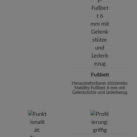
Fußbett
Herausnehmbares stützendes
Stability-Fußbett 6 mm mit
Gelenkstütze und Lederbezug