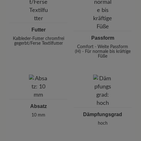
Futter
Passform
Kalbleder-Futter chromfrei
gegerbt/Ferse Textilfutter
Comfort - Weite Passform
(H) - Für normale bis kräftige
Füße
Absatz
Dämpfungsgrad
10 mm
hoch