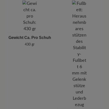
Gewicht Ca. Pro Schuh
430 gr