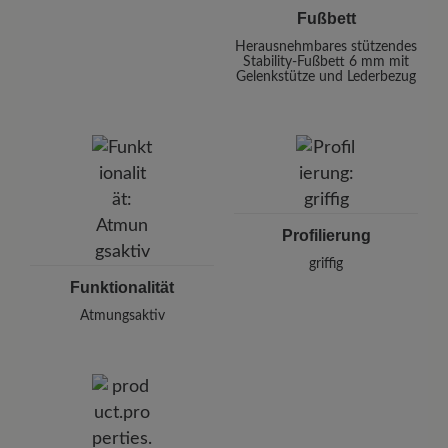
Fußbett
Herausnehmbares stützendes
Stability-Fußbett 6 mm mit
Gelenkstütze und Lederbezug
Profilierung
griffig
Funktionalität
Atmungsaktiv