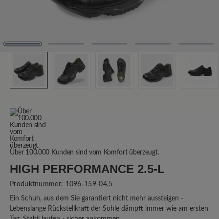
Über 100.000 Kunden sind vom Komfort überzeugt.
HIGH PERFORMANCE 2.5-L
Produktnummer:
1096-159-04,5
Ein Schuh, aus dem Sie garantiert nicht mehr aussteigen -
Lebenslange Rückstellkraft der Sohle dämpft immer wie am ersten