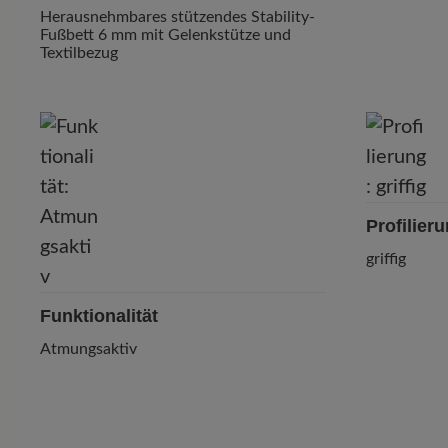
Herausnehmbares stützendes Stability-
Fußbett 6 mm mit Gelenkstütze und
Textilbezug
Profilier
griffig
Funktionalität
Atmungsaktiv