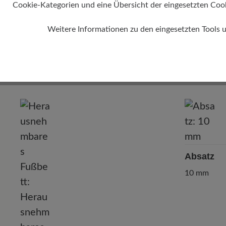
Cookie-Kategorien und eine Übersicht der eingesetzten Cookie
Weitere Informationen zu den eingesetzten Tools 
Absatz
10 mm