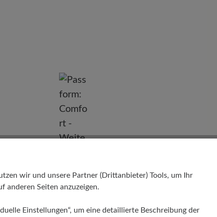
nd
en wir und unsere Partner (Drittanbieter) Tools, um Ihr
f anderen Seiten anzuzeigen.
duelle Einstellungen“, um eine detaillierte Beschreibung der