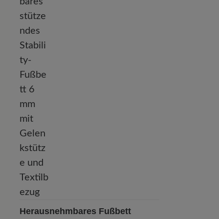
Herausnehmbares Fußbett