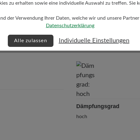
s zu erhalten sowie eine individuelle Auswahl zu treffen. Sie k
und der Verwendung Ihrer Daten, welche wir und unsere Partner d
Datenschutzerklärung
Individuelle Einstellungen
Alle zulassen
Dämpfungsgrad
hoch