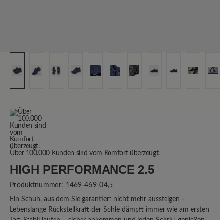
Über 100.000 Kunden sind vom Komfort überzeugt.
HIGH PERFORMANCE 2.5
Produktnummer:
1469-469-04,5
Ein Schuh, aus dem Sie garantiert nicht mehr aussteigen -
Lebenslange Rückstellkraft der Sohle dämpft immer wie am ersten