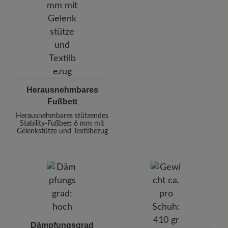
Herausnehmbares
Fußbett
Herausnehmbares stützendes
Stability-Fußbett 6 mm mit
Gelenkstütze und Textilbezug
Dämpfungsgrad