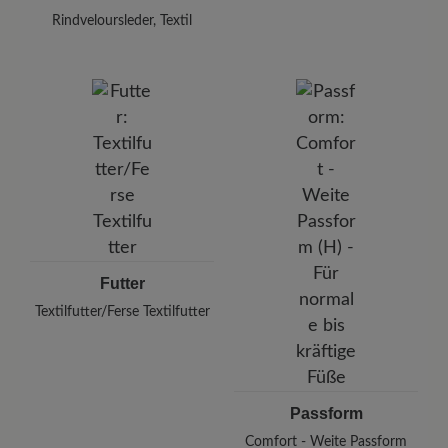
Rindveloursleder, Textil
Futter
Textilfutter/Ferse Textilfutter
Passform
Comfort - Weite Passform