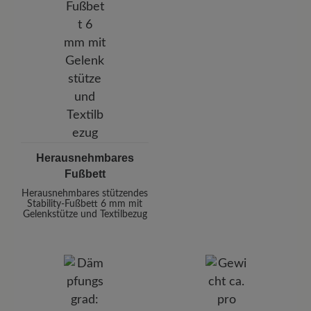
Herausnehmbares
Fußbett
Herausnehmbares stützendes
Stability-Fußbett 6 mm mit
Gelenkstütze und Textilbezug