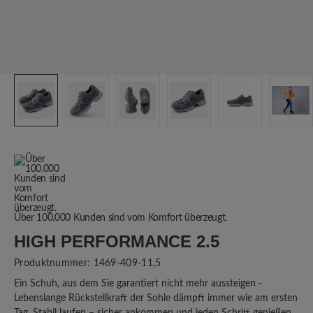
Über 100.000 Kunden sind vom Komfort überzeugt.
HIGH PERFORMANCE 2.5
Produktnummer:
1469-409-11,5
Ein Schuh, aus dem Sie garantiert nicht mehr aussteigen -
Lebenslange Rückstellkraft der Sohle dämpft immer wie am ersten