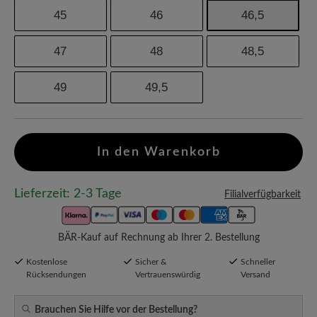
45
46
46,5
47
48
48,5
49
49,5
In den Warenkorb
Lieferzeit: 2-3 Tage
Filialverfügbarkeit
BÄR-Kauf auf Rechnung ab Ihrer 2. Bestellung
Kostenlose
Sicher &
Schneller
Rücksendungen
Vertrauenswürdig
Versand
Brauchen Sie Hilfe vor der Bestellung?