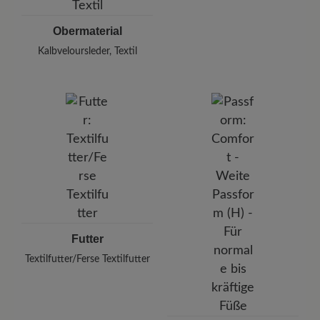
Obermaterial
Kalbveloursleder, Textil
Futter
Textilfutter/Ferse Textilfutter