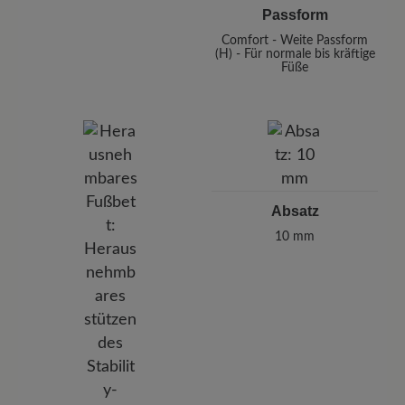
Passform
Comfort - Weite Passform
(H) - Für normale bis kräftige
Füße
Absatz
10 mm