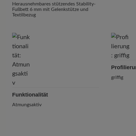
Herausnehmbares stützendes Stability-
Fußbett 6 mm mit Gelenkstütze und
Textilbezug
Profilier
griffig
Funktionalität
Atmungsaktiv