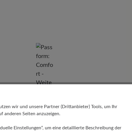
nd
en wir und unsere Partner (Drittanbieter) Tools, um Ihr
f anderen Seiten anzuzeigen.
duelle Einstellungen“, um eine detaillierte Beschreibung der