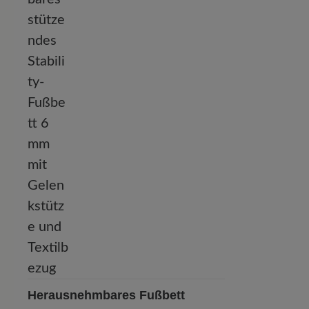
Herausnehmbares Fußbett