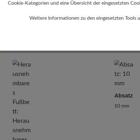
Cookie-Kategorien und eine Übersicht der eingesetzten Cookie
Weitere Informationen zu den eingesetzten Tools 
Absatz
10 mm