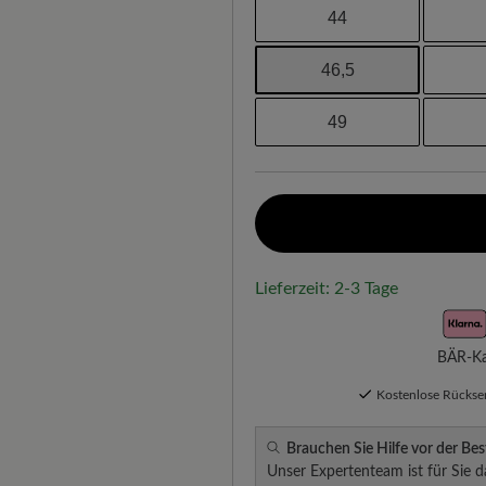
44
46,5
49
Lieferzeit: 2-3 Tage
BÄR-Kau
Kostenlose Rücks
Brauchen Sie Hilfe vor der Bes
Unser Expertenteam ist für Sie d