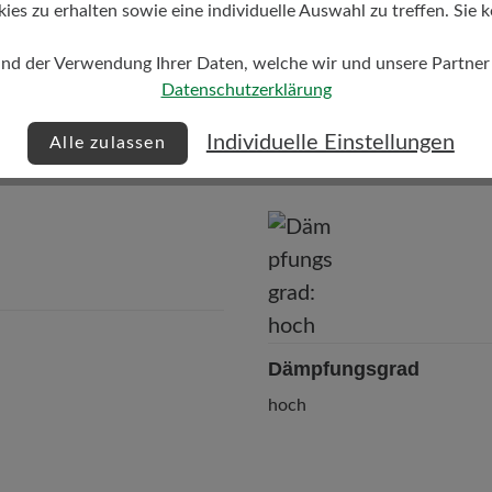
s zu erhalten sowie eine individuelle Auswahl zu treffen. Sie k
und der Verwendung Ihrer Daten, welche wir und unsere Partner d
Datenschutzerklärung
Individuelle Einstellungen
Alle zulassen
Dämpfungsgrad
hoch