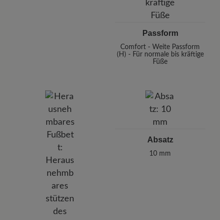
Passform
Comfort - Weite Passform
(H) - Für normale bis kräftige
Füße
Absatz
10 mm