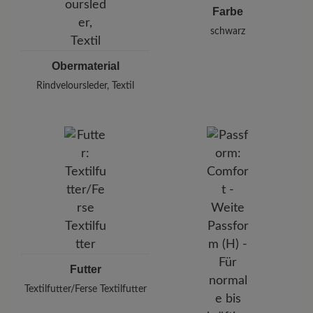
Farbe
schwarz
Obermaterial
Rindveloursleder, Textil
Futter
Textilfutter/Ferse Textilfutter