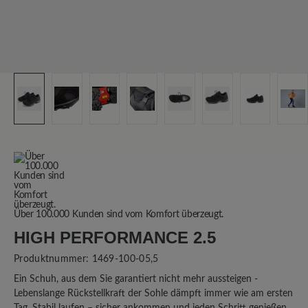
Über 100.000 Kunden sind vom Komfort überzeugt.
HIGH PERFORMANCE 2.5
Produktnummer:
1469-100-05,5
Ein Schuh, aus dem Sie garantiert nicht mehr aussteigen -
Lebenslange Rückstellkraft der Sohle dämpft immer wie am ersten