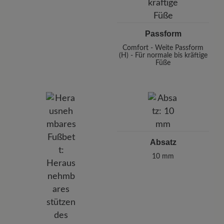
Passform
Comfort - Weite Passform
(H) - Für normale bis kräftige
Füße
Absatz
10 mm