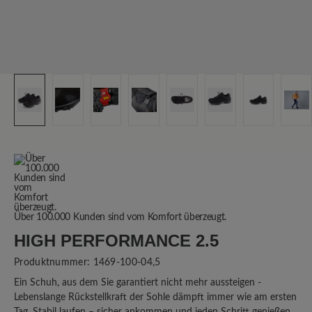
Über 100.000 Kunden sind vom Komfort überzeugt.
HIGH PERFORMANCE 2.5
Produktnummer:
1469-100-04,5
Ein Schuh, aus dem Sie garantiert nicht mehr aussteigen -
Lebenslange Rückstellkraft der Sohle dämpft immer wie am ersten