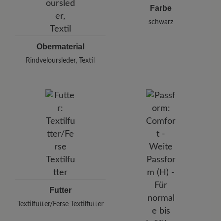
Farbe
schwarz
Obermaterial
Rindveloursleder, Textil
Futter
Textilfutter/Ferse Textilfutter