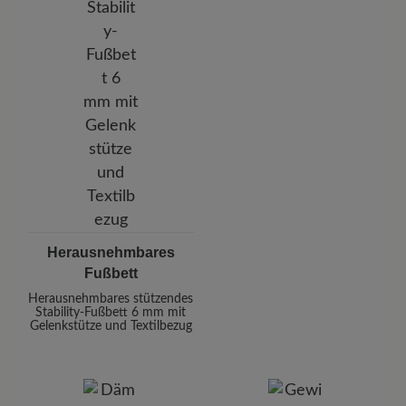
Herausnehmbares
Fußbett
Herausnehmbares stützendes
Stability-Fußbett 6 mm mit
Gelenkstütze und Textilbezug