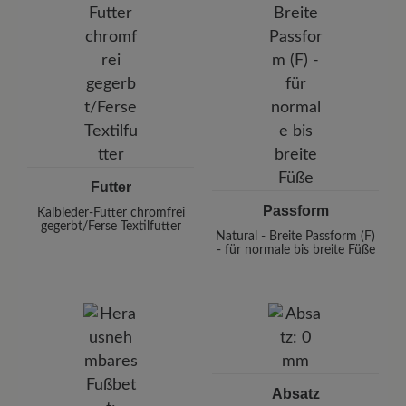
Futter
Passform
Kalbleder-Futter chromfrei
gegerbt/Ferse Textilfutter
Natural - Breite Passform (F)
- für normale bis breite Füße
Absatz