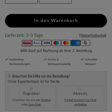
In den Warenkorb
Lieferzeit: 2-3 Tage
Filialverfügbarkeit
BÄR-Kauf auf Rechnung ab Ihrer 2. Bestellung
Kostenlose
Sicher &
Schneller
Rücksendungen
Vertrauenswürdig
Versand
Brauchen Sie Hilfe vor der Bestellung?
Unser Expertenteam ist für Sie da.
Tagsüber
Abends
Erreichen Sie uns per
Telefon
E-Mail-Support via Chat
oder
Live-Chat
.
verfügbar