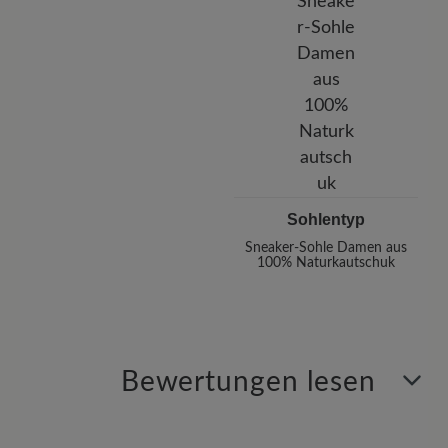
Sohlentyp
Sneaker-Sohle Damen aus
100% Naturkautschuk
Bewertungen lesen