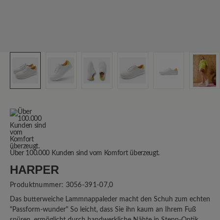
Über 100.000 Kunden sind vom Komfort überzeugt.
HARPER
Produktnummer:
3056-391-07,0
Das butterweiche Lammnappaleder macht den Schuh zum echten
"Passform-wunder" So leicht, dass Sie ihn kaum an Ihrem Fuß