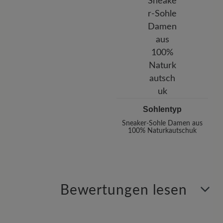
Sohlentyp
Sneaker-Sohle Damen aus
100% Naturkautschuk
Bewertungen lesen