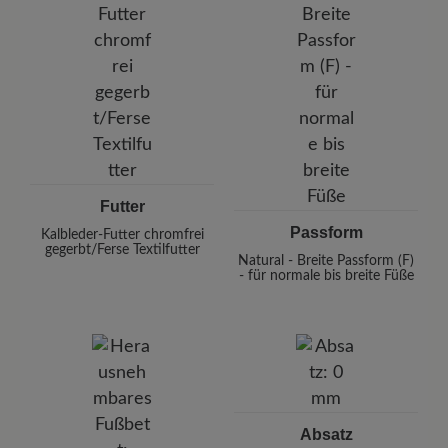
Futter
Passform
Kalbleder-Futter chromfrei
gegerbt/Ferse Textilfutter
Natural - Breite Passform (F)
- für normale bis breite Füße
Absatz