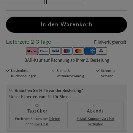
In den Warenkorb
Lieferzeit: 2-3 Tage
Filialverfügbarkeit
BÄR-Kauf auf Rechnung ab Ihrer 2. Bestellung
Kostenlose
Sicher &
Schneller
Rücksendungen
Vertrauenswürdig
Versand
Brauchen Sie Hilfe vor der Bestellung?
Unser Expertenteam ist für Sie da.
Tagsüber
Abends
Erreichen Sie uns per
Telefon
E-Mail-Support via Chat
oder
Live-Chat
.
verfügbar