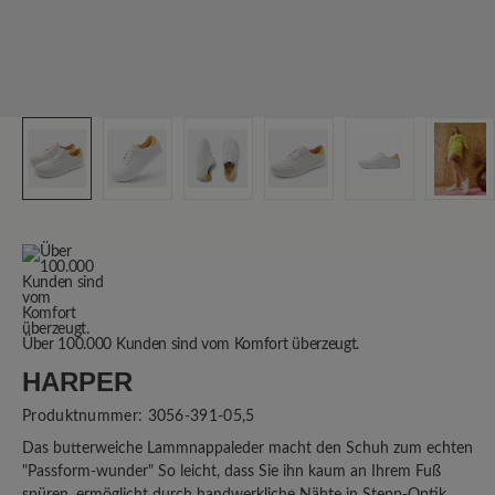
Über 100.000 Kunden sind vom Komfort überzeugt.
HARPER
Produktnummer:
3056-391-05,5
Das butterweiche Lammnappaleder macht den Schuh zum echten
"Passform-wunder" So leicht, dass Sie ihn kaum an Ihrem Fuß