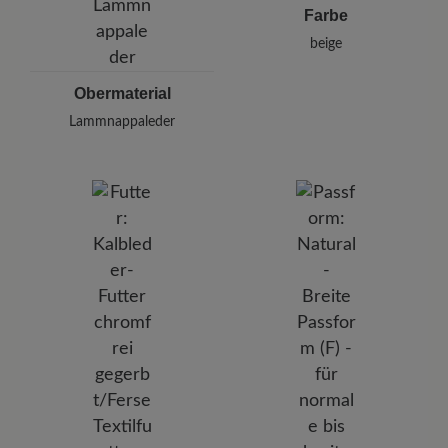
Farbe
beige
Obermaterial
Lammnappaleder