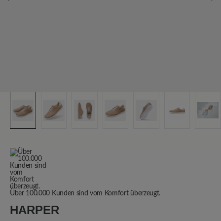
Über 100.000 Kunden sind vom Komfort überzeugt.
HARPER