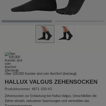
Über 100.000 Kunden sind vom Komfort überzeugt.
HALLUX VALGUS ZEHENSOCKEN
Produktnummer:
4871-100-43
Zehensocken zur Entlastung bei Hallux Valgus. Umschließen die
Zehen einzeln, reduzieren Spannungen und vermeiden das