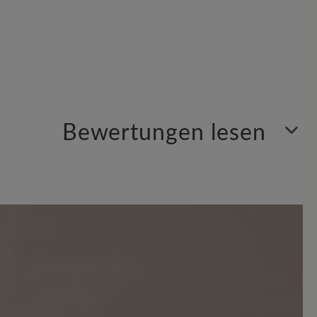
Bewertungen lesen
en. Teilen Sie Ihre Erfahrungen mit anderen.