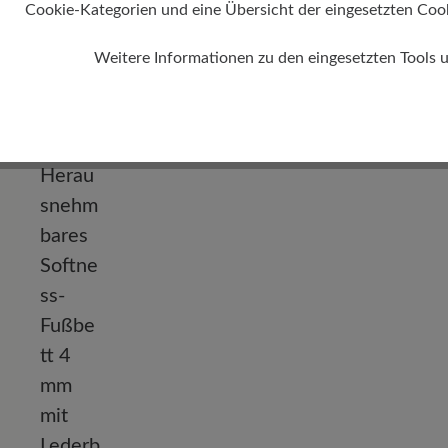
Cookie-Kategorien und eine Übersicht der eingesetzten Cookie
Weitere Informationen zu den eingesetzten Tools 
Absatz
0 mm