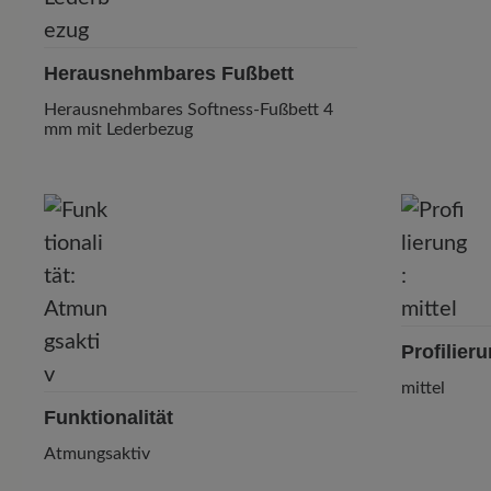
Herausnehmbares Fußbett
Herausnehmbares Softness-Fußbett 4
mm mit Lederbezug
Profilier
mittel
Funktionalität
Atmungsaktiv