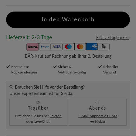
In den Warenkorb
Lieferzeit: 2-3 Tage
Filialverfügbarkeit
BÄR-Kauf auf Rechnung ab Ihrer 2. Bestellung
Kostenlose
Sicher &
Schneller
Rücksendungen
Vertrauenswürdig
Versand
Brauchen Sie Hilfe vor der Bestellung?
Unser Expertenteam ist für Sie da.
Tagsüber
Abends
Erreichen Sie uns per
Telefon
E-Mail-Support via Chat
oder
Live-Chat
.
verfügbar