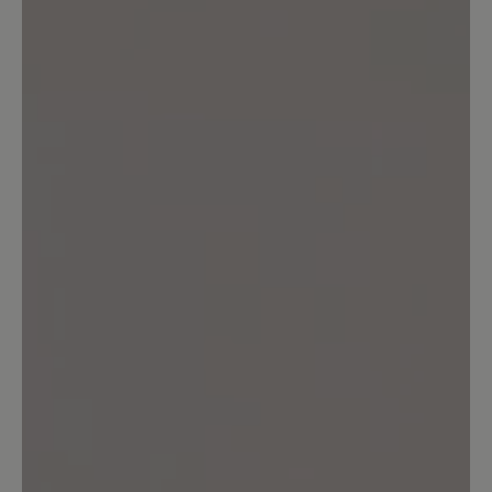
Keine Bewertungen gefunden. Teilen Sie Ihre Erfahrungen
mit anderen.