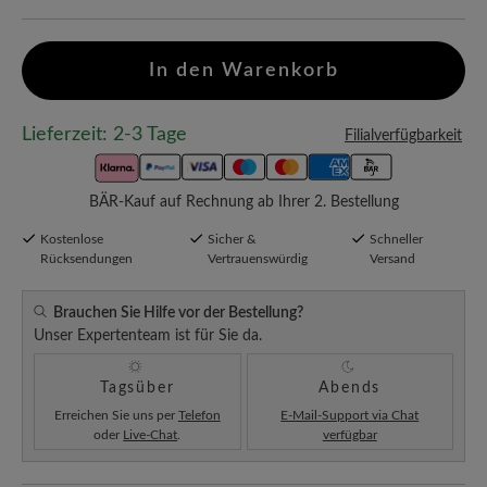
In den Warenkorb
Lieferzeit: 2-3 Tage
Filialverfügbarkeit
BÄR-Kauf auf Rechnung ab Ihrer 2. Bestellung
Kostenlose
Sicher &
Schneller
Rücksendungen
Vertrauenswürdig
Versand
Brauchen Sie Hilfe vor der Bestellung?
Unser Expertenteam ist für Sie da.
Tagsüber
Abends
Erreichen Sie uns per
Telefon
E-Mail-Support via Chat
oder
Live-Chat
.
verfügbar