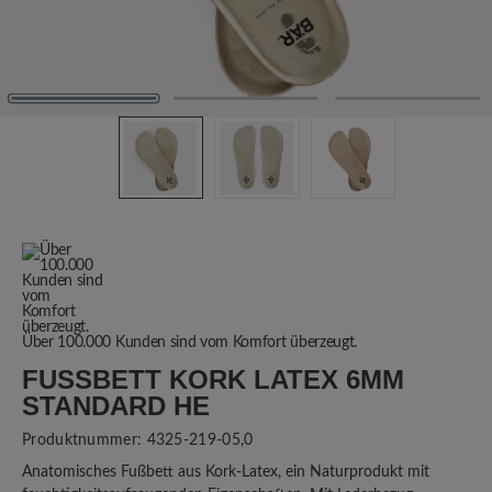
Über 100.000 Kunden sind vom Komfort überzeugt.
FUSSBETT KORK LATEX 6MM S
TANDARD HE
Produktnummer:
4325-219-05,0
Anatomisches Fußbett aus Kork-Latex, ein Naturprodukt mit