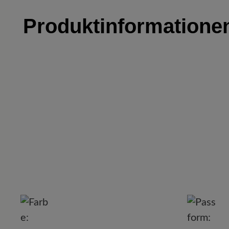
Produktinformation
Cal