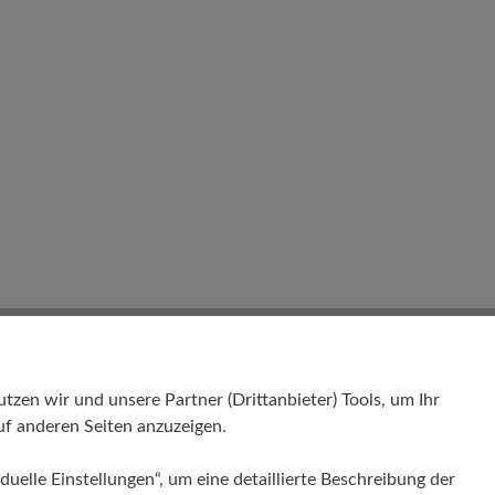
en wir und unsere Partner (Drittanbieter) Tools, um Ihr
f anderen Seiten anzuzeigen.
duelle Einstellungen“, um eine detaillierte Beschreibung der