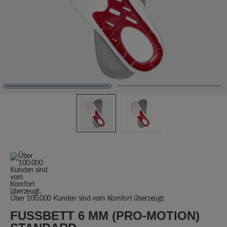
Über 100.000 Kunden sind vom Komfort überzeugt.
FUSSBETT 6 MM (PRO-MOTION) S