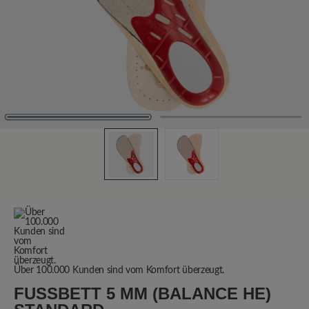
Über 100.000 Kunden sind vom Komfort überzeugt.
FUSSBETT 5 MM (BALANCE HE) S