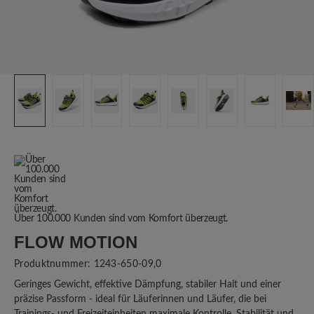
Über 100.000 Kunden sind vom Komfort überzeugt.
FLOW MOTION
Produktnummer:
1243-650-09,0
Geringes Gewicht, effektive Dämpfung, stabiler Halt und einer
präzise Passform - ideal für Läuferinnen und Läufer, die bei