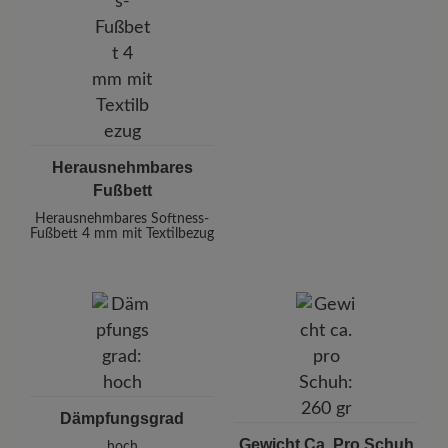
Herausnehmbares
Fußbett
Herausnehmbares Softness-
Fußbett 4 mm mit Textilbezug
Dämpfungsgrad
Gewicht Ca. Pro Schuh
hoch