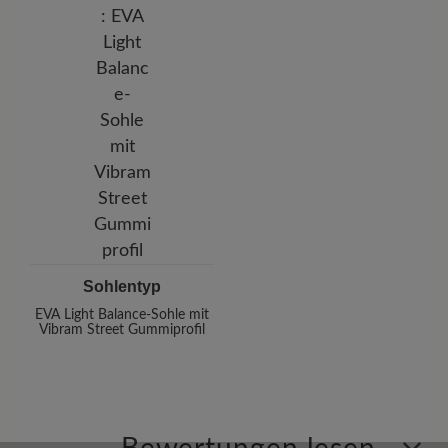
Sohlentyp
EVA Light Balance-Sohle mit
Vibram Street Gummiprofil