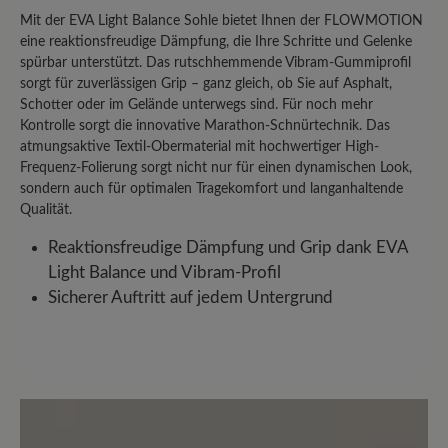
Mit der EVA Light Balance Sohle bietet Ihnen der FLOWMOTION
eine reaktionsfreudige Dämpfung, die Ihre Schritte und Gelenke
spürbar unterstützt. Das rutschhemmende Vibram-Gummiprofil
sorgt für zuverlässigen Grip – ganz gleich, ob Sie auf Asphalt,
Schotter oder im Gelände unterwegs sind. Für noch mehr
Kontrolle sorgt die innovative Marathon-Schnürtechnik. Das
atmungsaktive Textil-Obermaterial mit hochwertiger High-
Frequenz-Folierung sorgt nicht nur für einen dynamischen Look,
sondern auch für optimalen Tragekomfort und langanhaltende
Qualität.
Reaktionsfreudige Dämpfung und Grip dank EVA
Light Balance und Vibram-Profil
Sicherer Auftritt auf jedem Untergrund