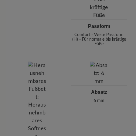
Passform
Comfort - Weite Passform
(H) - Für normale bis kräftige
Füße
Absatz
6 mm