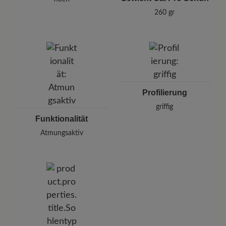
260 gr
Profilierung
griffig
Funktionalität
Atmungsaktiv