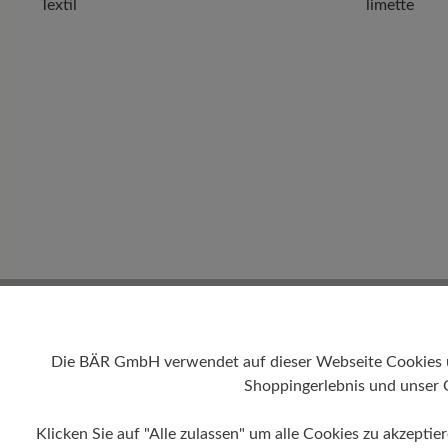
Textil
limette
Die BÄR GmbH verwendet auf dieser Webseite Cookies und
Shoppingerlebnis und unser 
Absatz
Klicken Sie auf "Alle zulassen" um alle Cookies zu akzeptie