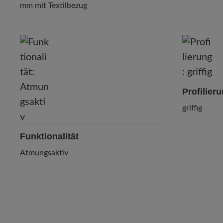
mm mit Textilbezug
Profilier
griffig
Funktionalität
Atmungsaktiv