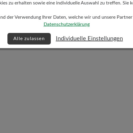
s zu erhalten sowie eine individuelle Auswahl zu treffen. Sie k
Dämpfungsgrad
hoch
und der Verwendung Ihrer Daten, welche wir und unsere Partner d
Datenschutzerklärung
Individuelle Einstellungen
Alle zulassen