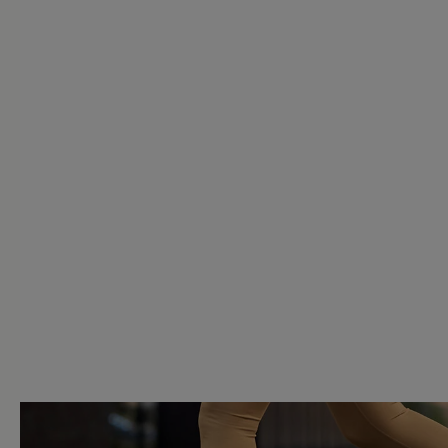
2 von 2 Bewertungen