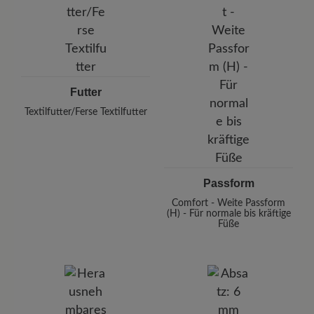
Futter
Textilfutter/Ferse Textilfutter
Passform
Comfort - Weite Passform
(H) - Für normale bis kräftige
Füße