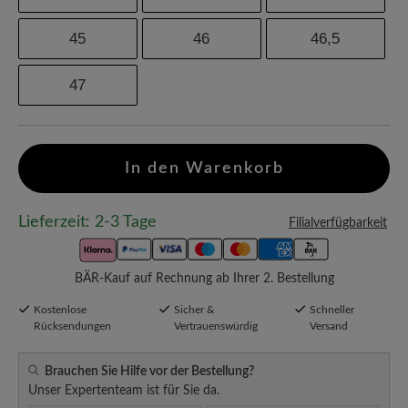
45
46
46,5
47
In den Warenkorb
Lieferzeit: 2-3 Tage
Filialverfügbarkeit
BÄR-Kauf auf Rechnung ab Ihrer 2. Bestellung
Kostenlose
Sicher &
Schneller
Rücksendungen
Vertrauenswürdig
Versand
Brauchen Sie Hilfe vor der Bestellung?
Unser Expertenteam ist für Sie da.