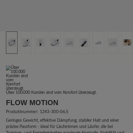
Über 100.000 Kunden sind vom Komfort überzeugt.
FLOW MOTION
Produktnummer:
1243-300-06,5
Geringes Gewicht, effektive Dämpfung, stabiler Halt und einer
präzise Passform - ideal für Läuferinnen und Läufer, die bei