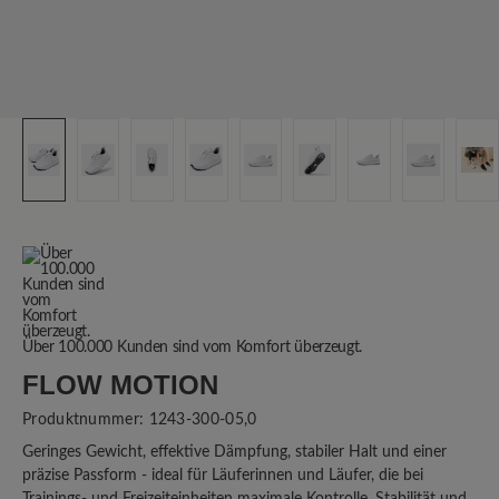
Über 100.000 Kunden sind vom Komfort überzeugt.
FLOW MOTION
Produktnummer:
1243-300-05,0
Geringes Gewicht, effektive Dämpfung, stabiler Halt und einer
präzise Passform - ideal für Läuferinnen und Läufer, die bei