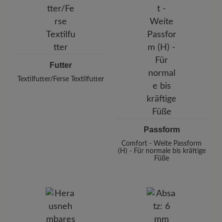
Futter
Textilfutter/Ferse Textilfutter
Passform
Comfort - Weite Passform
(H) - Für normale bis kräftige
Füße