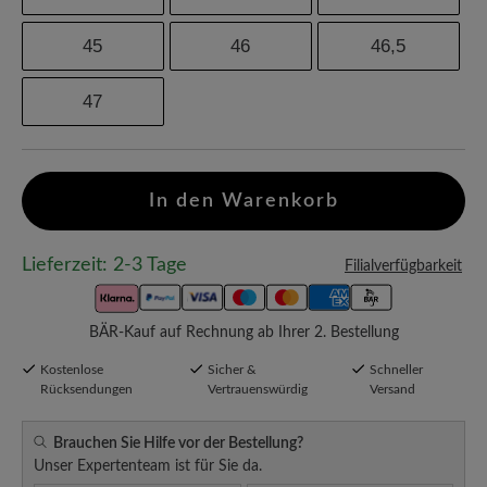
45
46
46,5
47
In den Warenkorb
Lieferzeit: 2-3 Tage
Filialverfügbarkeit
BÄR-Kauf auf Rechnung ab Ihrer 2. Bestellung
Kostenlose
Sicher &
Schneller
Rücksendungen
Vertrauenswürdig
Versand
Brauchen Sie Hilfe vor der Bestellung?
Unser Expertenteam ist für Sie da.