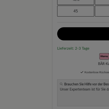
45
Lieferzeit: 2-3 Tage
BÄR-Kau
Kostenlose Rücks
Brauchen Sie Hilfe vor der Bes
Unser Expertenteam ist für Sie d