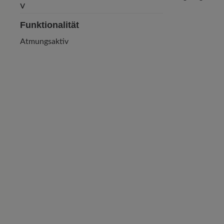
Funktionalität
Atmungsaktiv