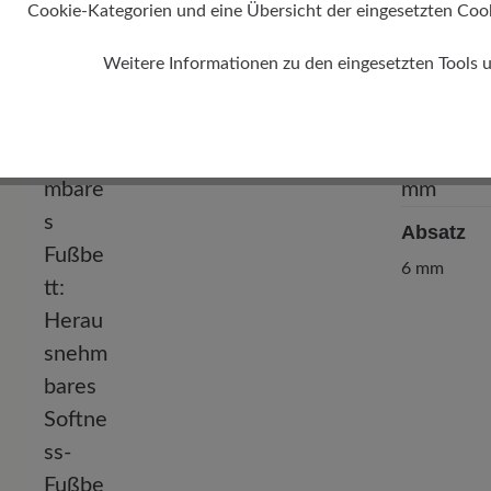
Cookie-Kategorien und eine Übersicht der eingesetzten Cookie
Weitere Informationen zu den eingesetzten Tools 
Absatz
6 mm