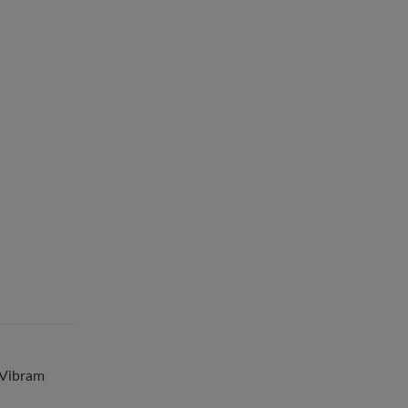
 Vibram