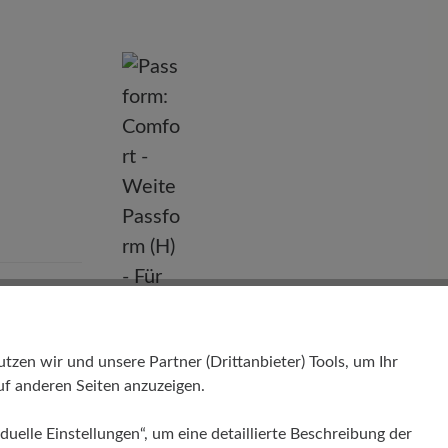
nd
en wir und unsere Partner (Drittanbieter) Tools, um Ihr
f anderen Seiten anzuzeigen.
Passform
duelle Einstellungen“, um eine detaillierte Beschreibung der