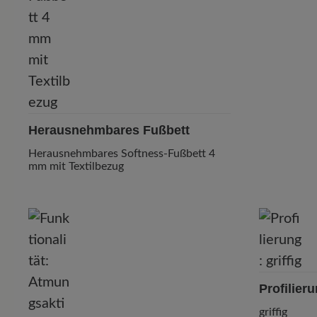
Herausnehmbares Fußbett
Herausnehmbares Softness-Fußbett 4
mm mit Textilbezug
Profilier
griffig