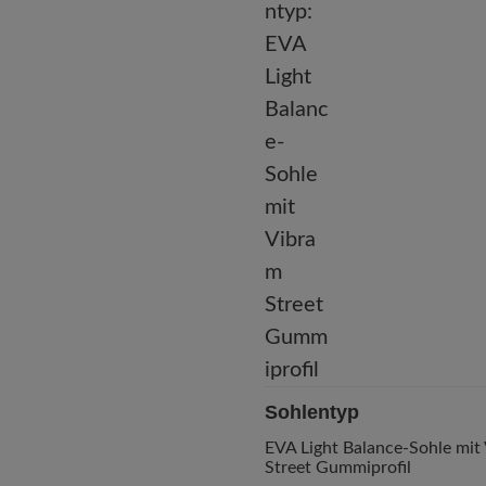
Sohlentyp
EVA Light Balance-Sohle mit
Street Gummiprofil