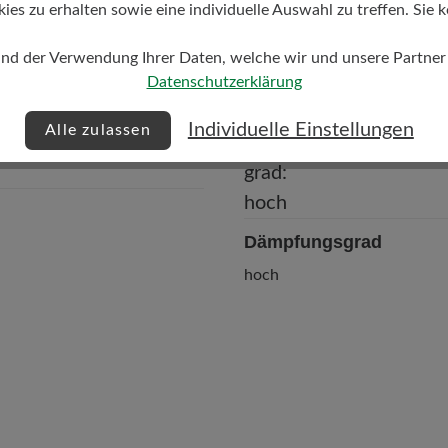
s zu erhalten sowie eine individuelle Auswahl zu treffen. Sie k
und der Verwendung Ihrer Daten, welche wir und unsere Partner d
Datenschutzerklärung
Individuelle Einstellungen
Alle zulassen
Dämpfungsgrad
hoch