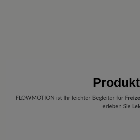
Produkt
FLOWMOTION ist Ihr leichter Begleiter für
Freize
erleben Sie Le