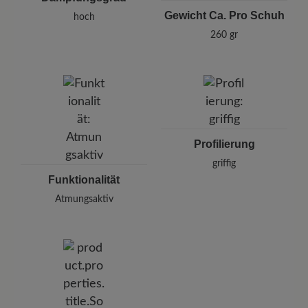
Gewicht Ca. Pro Schuh
hoch
260 gr
Profilierung
griffig
Funktionalität
Atmungsaktiv