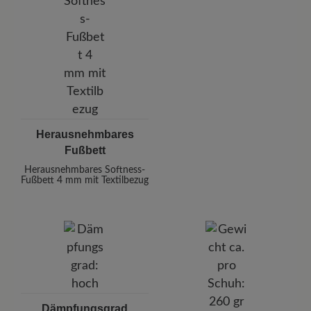
Herausnehmbares
Fußbett
Herausnehmbares Softness-
Fußbett 4 mm mit Textilbezug
Dämpfungsgrad