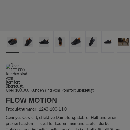
Über 100.000 Kunden sind vom Komfort überzeugt.
FLOW MOTION
Produktnummer:
1243-100-11,0
Geringes Gewicht, effektive Dämpfung, stabiler Halt und einer
präzise Passform - ideal für Läuferinnen und Läufer, die bei