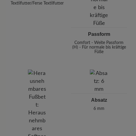
Textilfutter/Ferse Textilfutter
Passform
Comfort - Weite Passform
(H) - Für normale bis kräftige
Füße
Absatz
6 mm