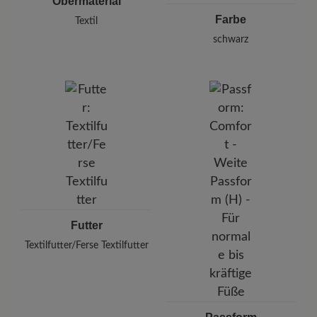
Obermaterial
Farbe
Textil
schwarz
Futter
Textilfutter/Ferse Textilfutter