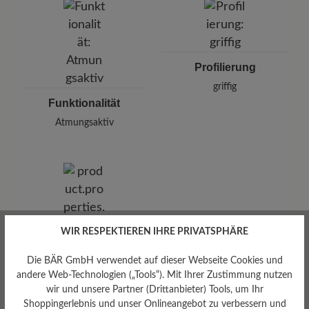
Profilierung
griffig
Funktionalität
Atmungsaktiv
WIR RESPEKTIEREN IHRE PRIVATSPHÄRE
Die BÄR GmbH verwendet auf dieser Webseite Cookies und
andere Web-Technologien („Tools“). Mit Ihrer Zustimmung nutzen
wir und unsere Partner (Drittanbieter) Tools, um Ihr
Shoppingerlebnis und unser Onlineangebot zu verbessern und