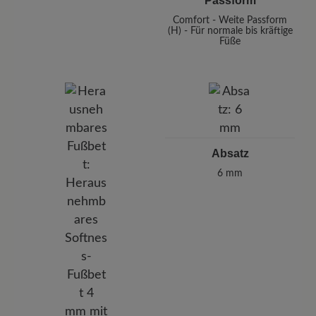
Passform
Comfort - Weite Passform
(H) - Für normale bis kräftige
Füße
Absatz
6 mm