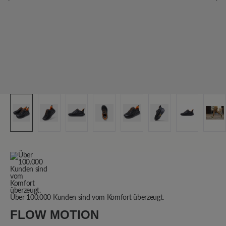
Über 100.000 Kunden sind vom Komfort überzeugt.
FLOW MOTION