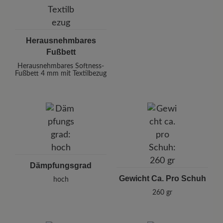
Herausnehmbares
Fußbett
Herausnehmbares Softness-
Fußbett 4 mm mit Textilbezug
Dämpfungsgrad
Gewicht Ca. Pro Schuh
hoch
260 gr