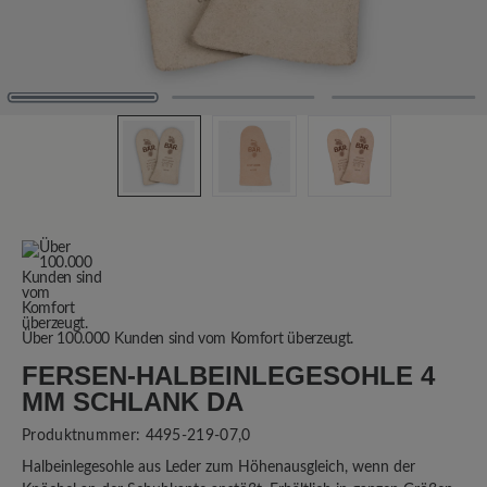
Über 100.000 Kunden sind vom Komfort überzeugt.
FERSEN-HALBEINLEGESOHLE 4
MM SCHLANK DA
Produktnummer:
4495-219-07,0
Halbeinlegesohle aus Leder zum Höhenausgleich, wenn der