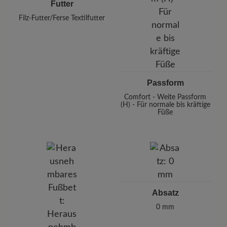
Futter
Filz-Futter/Ferse Textilfutter
Passform
Comfort - Weite Passform
(H) - Für normale bis kräftige
Füße
Absatz
0 mm