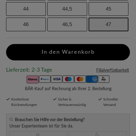
44
44,5
45
46
46,5
47
In den Warenkorb
Lieferzeit: 2-3 Tage
Filialverfügbarkeit
BÄR-Kauf auf Rechnung ab Ihrer 2. Bestellung
Kostenlose
Sicher &
Schneller
Rücksendungen
Vertrauenswürdig
Versand
Brauchen Sie Hilfe vor der Bestellung?
Unser Expertenteam ist für Sie da.