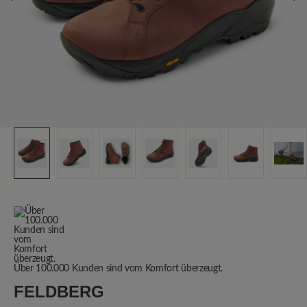
Über 100.000 Kunden sind vom Komfort überzeugt.
FELDBERG