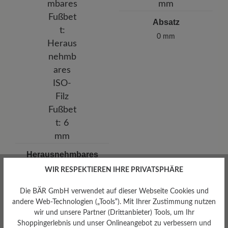
Absatz
0 mm
Herausnehmbares
Fußbett
WIR RESPEKTIEREN IHRE PRIVATSPHÄRE
Herausnehmbares ISO-Filz
Fußbett: 6 mm
Die BÄR GmbH verwendet auf dieser Webseite Cookies und
andere Web-Technologien („Tools“). Mit Ihrer Zustimmung nutzen
wir und unsere Partner (Drittanbieter) Tools, um Ihr
Shoppingerlebnis und unser Onlineangebot zu verbessern und