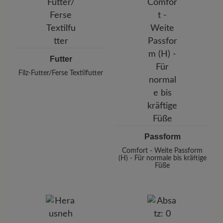
Futter
Filz-Futter/Ferse Textilfutter
Passform
Comfort - Weite Passform
(H) - Für normale bis kräftige
Füße