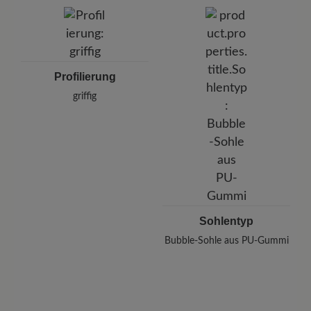
Profilierung
griffig
Sohlentyp
Bubble-Sohle aus PU-Gummi