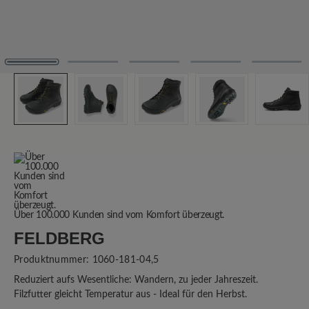
Über 100.000 Kunden sind vom Komfort überzeugt.
FELDBERG
Produktnummer:
1060-181-04,5
Reduziert aufs Wesentliche: Wandern, zu jeder Jahreszeit.
Filzfutter gleicht Temperatur aus - Ideal für den Herbst.