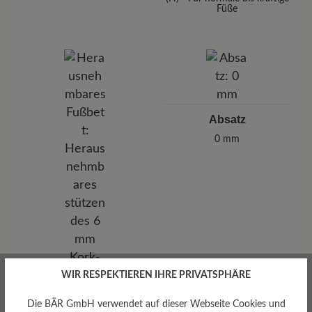
Füße
Absatz
0 mm
WIR RESPEKTIEREN IHRE PRIVATSPHÄRE
Die BÄR GmbH verwendet auf dieser Webseite Cookies und