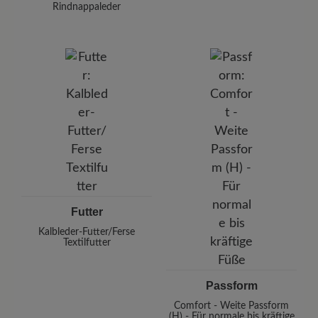
Rindnappaleder
Futter
Kalbleder-Futter/Ferse
Textilfutter
Passform
Comfort - Weite Passform
(H) - Für normale bis kräftige