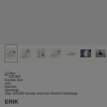
Über 100.000 Kunden sind vom Komfort überzeugt.
ERIK