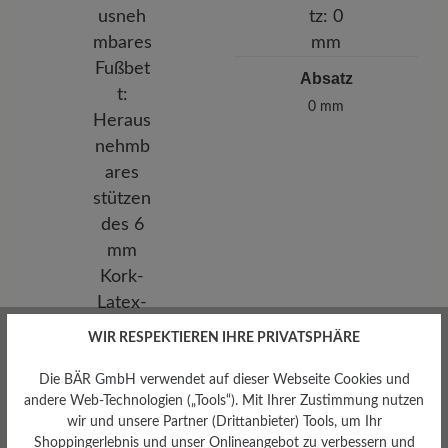
Absatz
0 mm
WIR RESPEKTIEREN IHRE PRIVATSPHÄRE
Die BÄR GmbH verwendet auf dieser Webseite Cookies und
andere Web-Technologien („Tools“). Mit Ihrer Zustimmung nutzen
wir und unsere Partner (Drittanbieter) Tools, um Ihr
Herausnehmbares
Shoppingerlebnis und unser Onlineangebot zu verbessern und