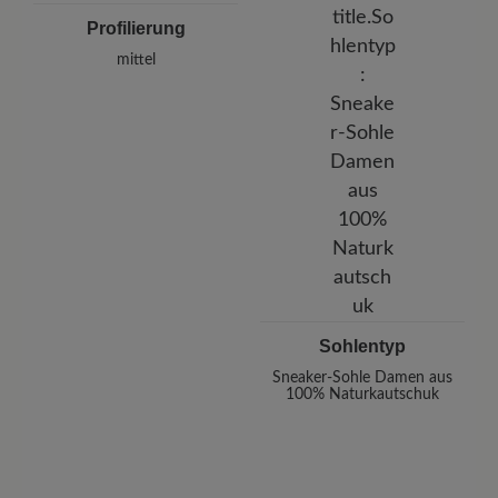
Profilierung
mittel
Sohlentyp
Sneaker-Sohle Damen aus
100% Naturkautschuk