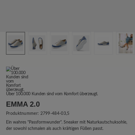
Über 100.000 Kunden sind vom Komfort überzeugt.
EMMA 2.0
Produktnummer:
2799-484-03,5
Ein wahres "Passformwunder". Sneaker mit Naturkautschuksohle,
der sowohl schmalen als auch kräftigen Füßen passt.