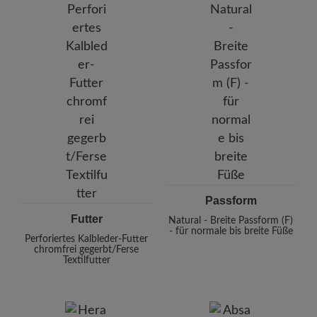
Passform
Futter
Natural - Breite Passform (F)
- für normale bis breite Füße
Perforiertes Kalbleder-Futter
chromfrei gegerbt/Ferse
Textilfutter