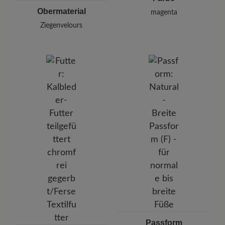
Obermaterial
magenta
Ziegenvelours
Passform