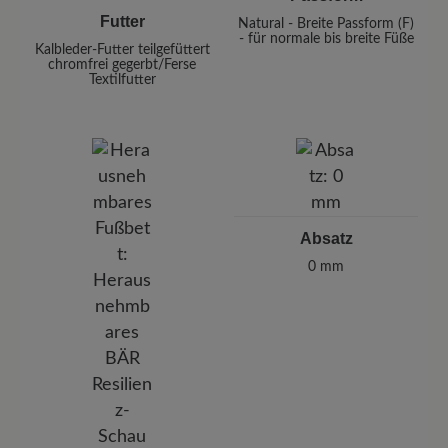
Futter
Natural - Breite Passform (F)
- für normale bis breite Füße
Kalbleder-Futter teilgefüttert
chromfrei gegerbt/Ferse
Textilfutter
Absatz
0 mm