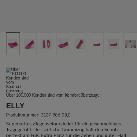
Über 100.000 Kunden sind vom Komfort überzeugt.
ELLY
Produktnummer:
3107-986-08,0
Supersoftes Ziegenveloursleder für ein geschmeidiges
Tragegefühl. Der seitliche Gummizug hält den Schuh
perfekt am Fuß. Extra Platz für die Zehen und guter Halt