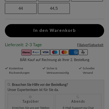
44
44,5
In den Warenkorb
Lieferzeit: 2-3 Tage
Filialverfügbarkeit
BÄR-Kauf auf Rechnung ab Ihrer 2. Bestellung
Kostenlose
Sicher &
Schneller
Rücksendungen
Vertrauenswürdig
Versand
Brauchen Sie Hilfe vor der Bestellung?
Unser Expertenteam ist für Sie da.
Tagsüber
Abends
Erreichen Sie uns per
Telefon
E-Mail-Support via Chat