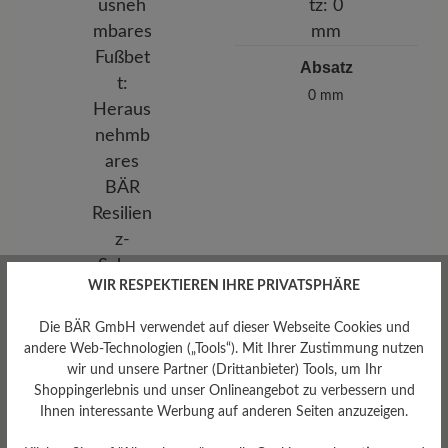
Absatz
0 mm
WIR RESPEKTIEREN IHRE PRIVATSPHÄRE
Die BÄR GmbH verwendet auf dieser Webseite Cookies und
andere Web-Technologien („Tools“). Mit Ihrer Zustimmung nutzen
wir und unsere Partner (Drittanbieter) Tools, um Ihr
Shoppingerlebnis und unser Onlineangebot zu verbessern und
Ihnen interessante Werbung auf anderen Seiten anzuzeigen.