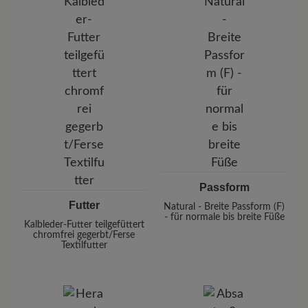
Passform
Futter
Natural - Breite Passform (F)
- für normale bis breite Füße
Kalbleder-Futter teilgefüttert
chromfrei gegerbt/Ferse
Textilfutter