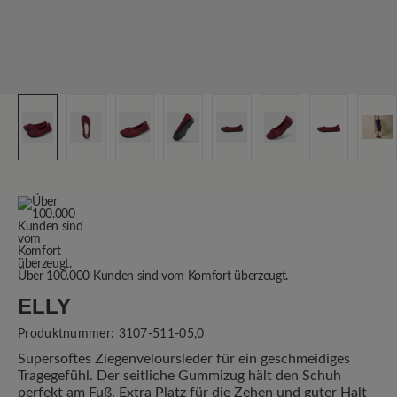
Über 100.000 Kunden sind vom Komfort überzeugt.
ELLY
Produktnummer:
3107-511-05,0
Supersoftes Ziegenveloursleder für ein geschmeidiges
Tragegefühl. Der seitliche Gummizug hält den Schuh
perfekt am Fuß. Extra Platz für die Zehen und guter Halt