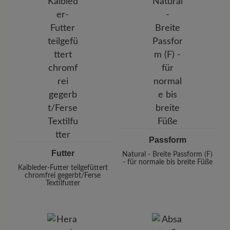
Passform
Futter
Natural - Breite Passform (F)
- für normale bis breite Füße
Kalbleder-Futter teilgefüttert
chromfrei gegerbt/Ferse
Textilfutter