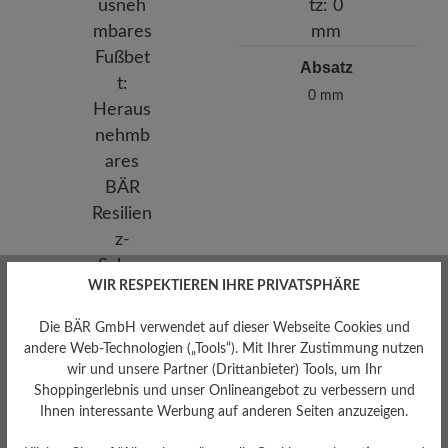
Absatz
0 mm
WIR RESPEKTIEREN IHRE PRIVATSPHÄRE
Die BÄR GmbH verwendet auf dieser Webseite Cookies und
andere Web-Technologien („Tools“). Mit Ihrer Zustimmung nutzen
wir und unsere Partner (Drittanbieter) Tools, um Ihr
Shoppingerlebnis und unser Onlineangebot zu verbessern und
Ihnen interessante Werbung auf anderen Seiten anzuzeigen.