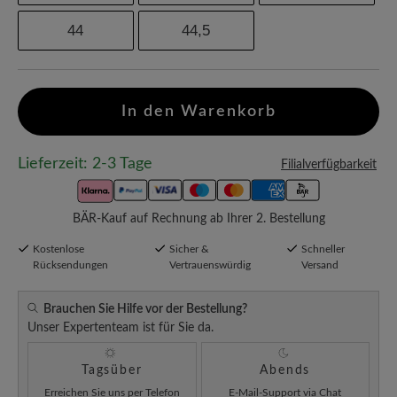
44
44,5
In den Warenkorb
Lieferzeit: 2-3 Tage
Filialverfügbarkeit
BÄR-Kauf auf Rechnung ab Ihrer 2. Bestellung
Kostenlose
Sicher &
Schneller
Rücksendungen
Vertrauenswürdig
Versand
Brauchen Sie Hilfe vor der Bestellung?
Unser Expertenteam ist für Sie da.
Tagsüber
Abends
Erreichen Sie uns per
Telefon
E-Mail-Support via Chat