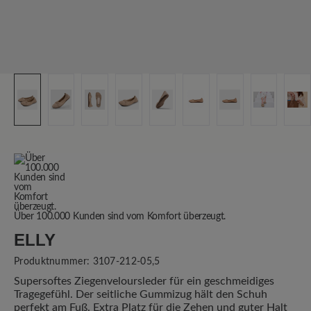
Über 100.000 Kunden sind vom Komfort überzeugt.
ELLY
Produktnummer:
3107-212-05,5
Supersoftes Ziegenveloursleder für ein geschmeidiges
Tragegefühl. Der seitliche Gummizug hält den Schuh
perfekt am Fuß. Extra Platz für die Zehen und guter Halt