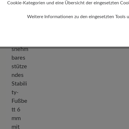
Cookie-Kategorien und eine Übersicht der eingesetzten Cookie
Absatz
Weitere Informationen zu den eingesetzten Tools 
10 mm