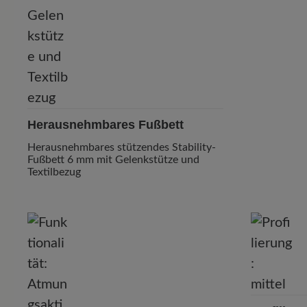
Herausnehmbares Fußbett
Herausnehmbares stützendes Stability-
Fußbett 6 mm mit Gelenkstütze und
Textilbezug