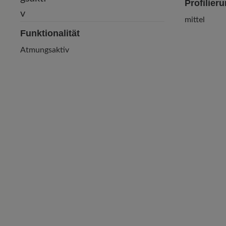
Profilier
mittel
Funktionalität
Atmungsaktiv