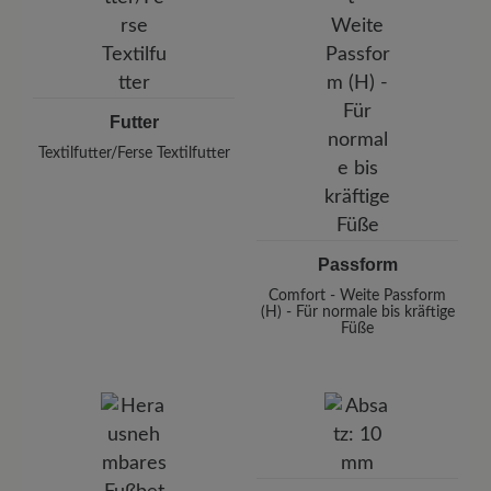
Futter
Textilfutter/Ferse Textilfutter
Passform
Comfort - Weite Passform
(H) - Für normale bis kräftige
Füße