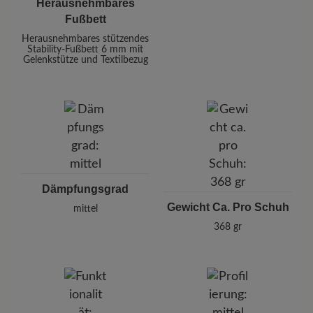
Herausnehmbares
Fußbett
Herausnehmbares stützendes
Stability-Fußbett 6 mm mit
Gelenkstütze und Textilbezug
Dämpfungsgrad
Gewicht Ca. Pro Schuh
mittel
368 gr