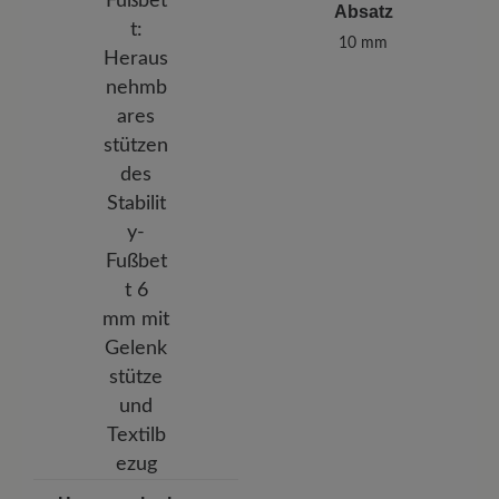
Absatz
10 mm