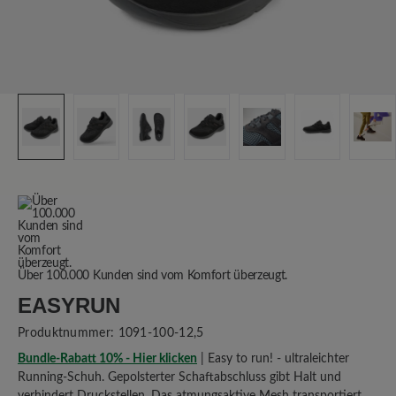
Über 100.000 Kunden sind vom Komfort überzeugt.
EASYRUN
Produktnummer:
1091-100-12,5
Bundle-Rabatt 10% - Hier klicken
| Easy to run! - ultraleichter
Running-Schuh. Gepolsterter Schaftabschluss gibt Halt und