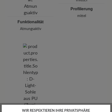
Profilierung
mittel
Funktionalität
Atmungsaktiv
WIR RESPEKTIEREN IHRE PRIVATSPHÄRE